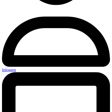
Inloggen