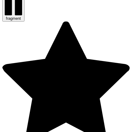
fragment