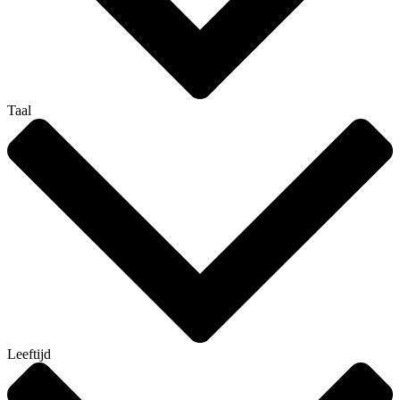
Taal
Leeftijd