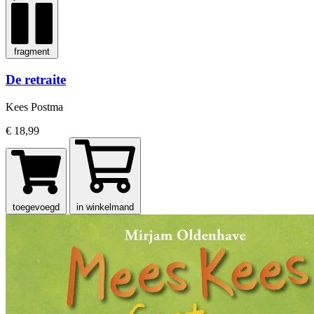
fragment
De retraite
Kees Postma
€ 18,99
toegevoegd
in winkelmand