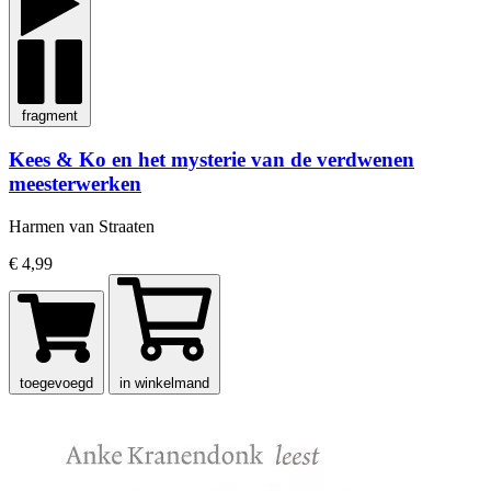
fragment
Kees & Ko en het mysterie van de verdwenen
meesterwerken
Harmen van Straaten
€ 4,99
toegevoegd
in winkelmand