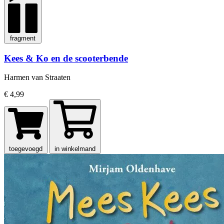
fragment
Kees & Ko en de scooterbende
Harmen van Straaten
€ 4,99
toegevoegd
in winkelmand