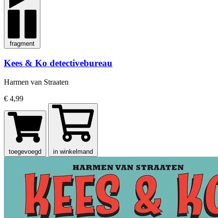
fragment
Kees & Ko detectivebureau
Harmen van Straaten
€ 4,99
toegevoegd
in winkelmand