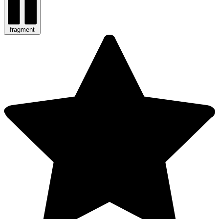
fragment