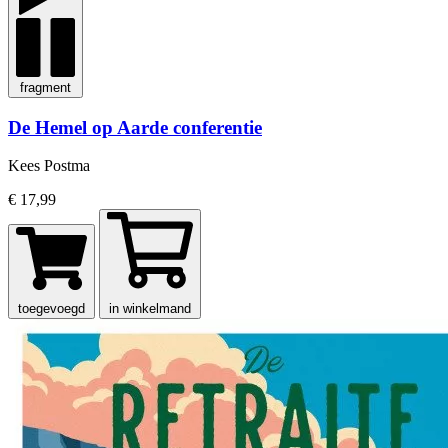
fragment
De Hemel op Aarde conferentie
Kees Postma
€ 17,99
toegevoegd
in winkelmand