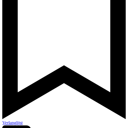
Verlanglijst