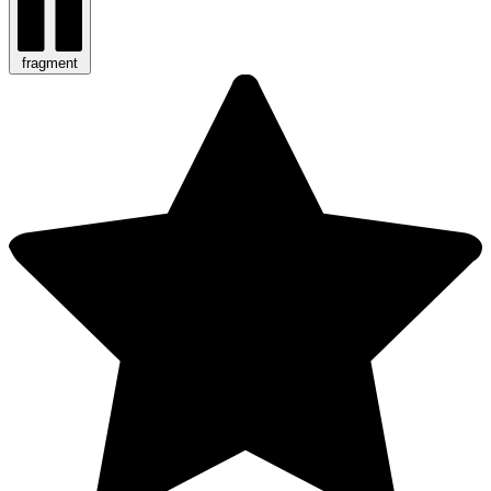
fragment