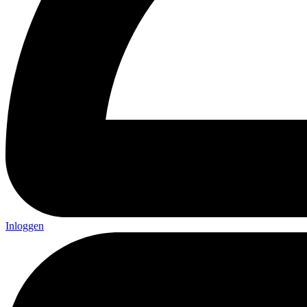
Inloggen