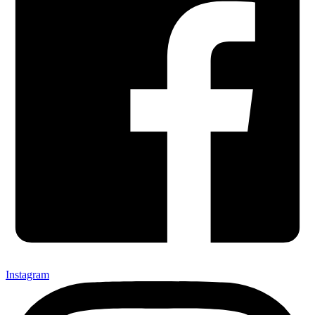
Instagram