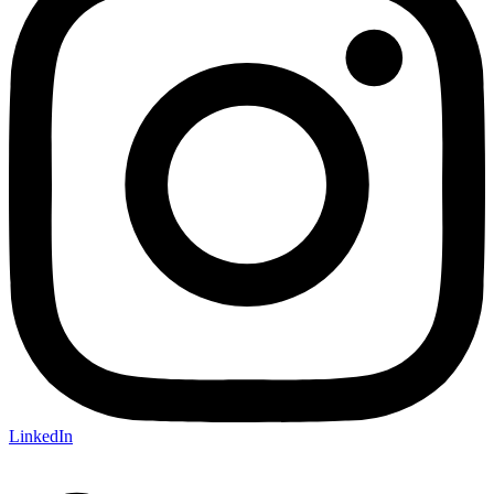
LinkedIn