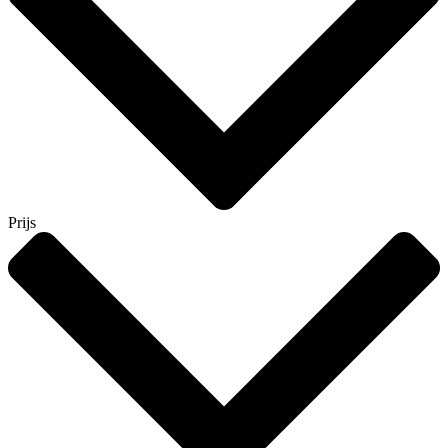
Prijs