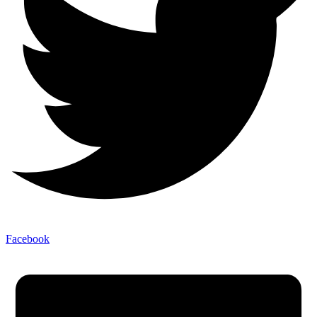
Facebook