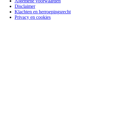
Algemene voorwaarden
Disclaimer
Klachten en herroepingsrecht
Privacy en cookies