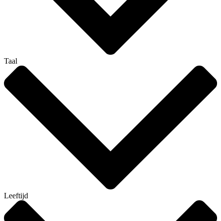
Taal
Leeftijd