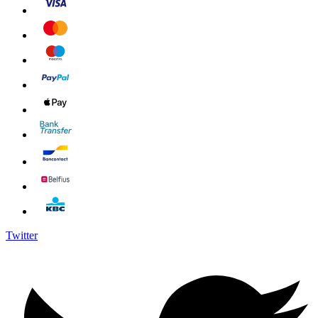
Twitter