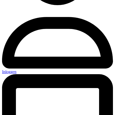
Inloggen