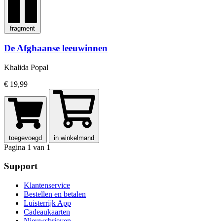
fragment
De Afghaanse leeuwinnen
Khalida Popal
€ 19,99
toegevoegd
in winkelmand
Pagina 1 van 1
Support
Klantenservice
Bestellen en betalen
Luisterrijk App
Cadeaukaarten
Nieuwsbrieven