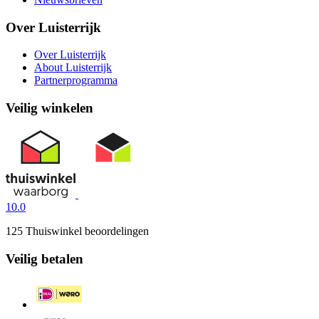
Over Luisterrijk
Over Luisterrijk
About Luisterrijk
Partnerprogramma
Veilig winkelen
10.0
125 Thuiswinkel beoordelingen
Veilig betalen