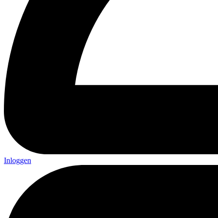
Inloggen