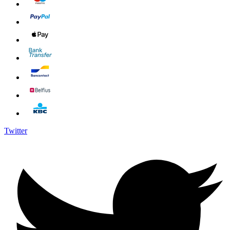
Twitter