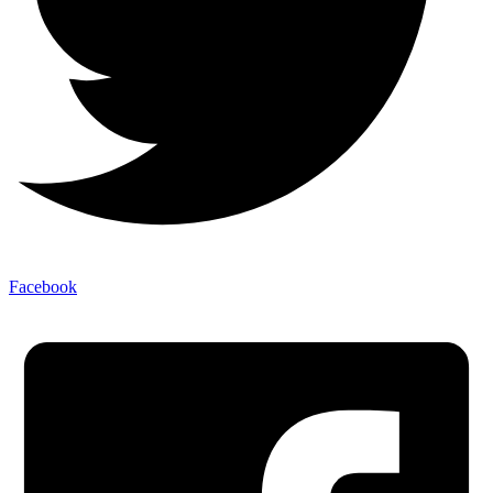
Facebook