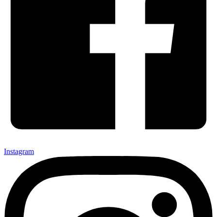
Instagram