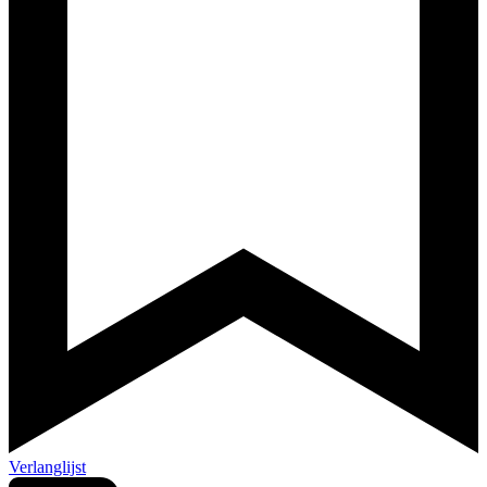
Verlanglijst