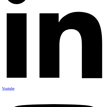
Youtube