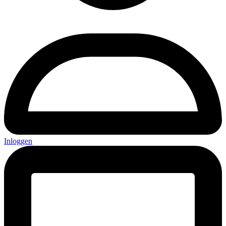
Inloggen