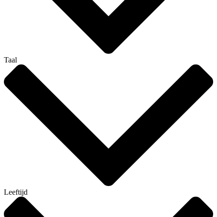
Taal
Leeftijd