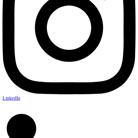
LinkedIn