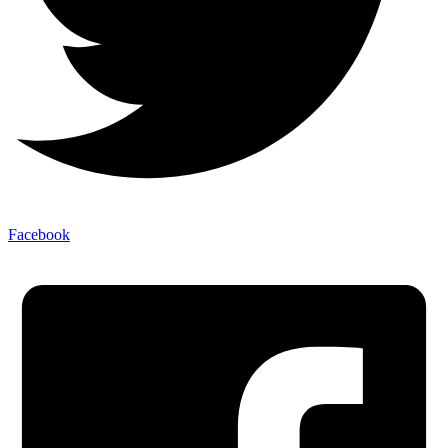
Facebook