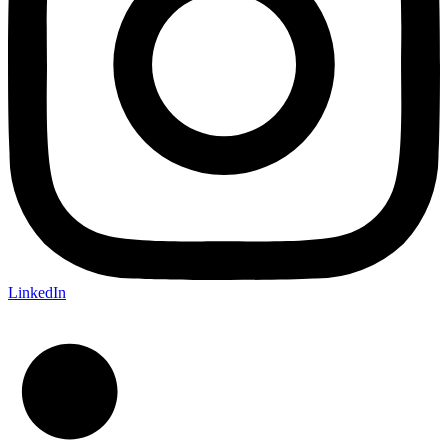
LinkedIn