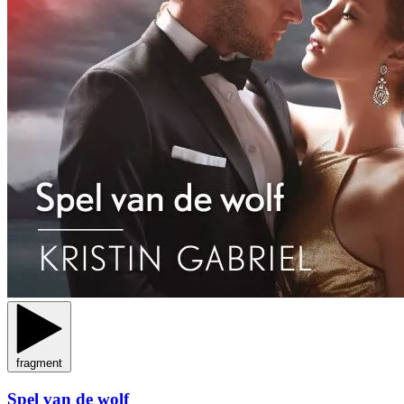
fragment
Spel van de wolf