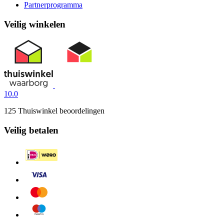
Partnerprogramma
Veilig winkelen
10.0
125 Thuiswinkel beoordelingen
Veilig betalen