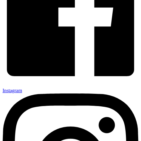
Instagram