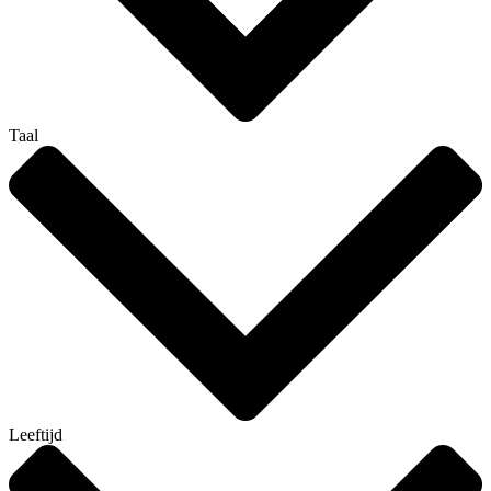
Taal
Leeftijd