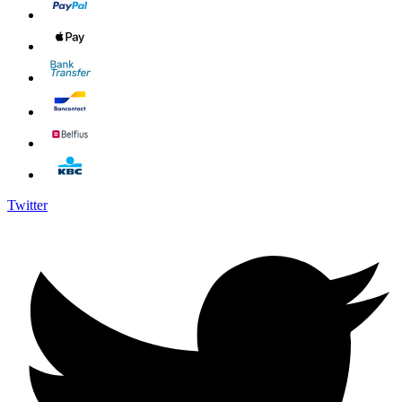
Twitter