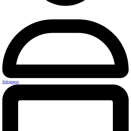
Inloggen