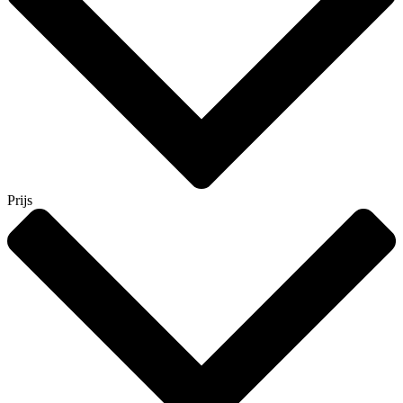
Prijs