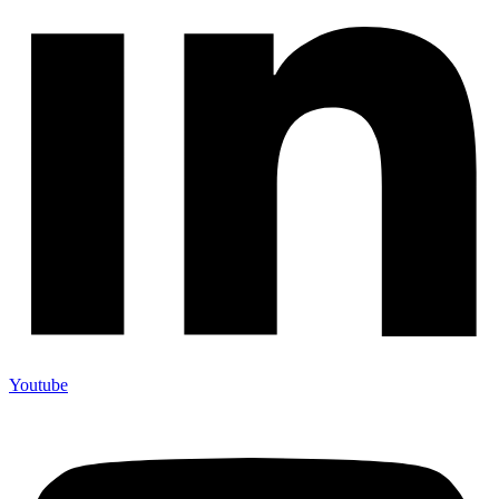
Youtube