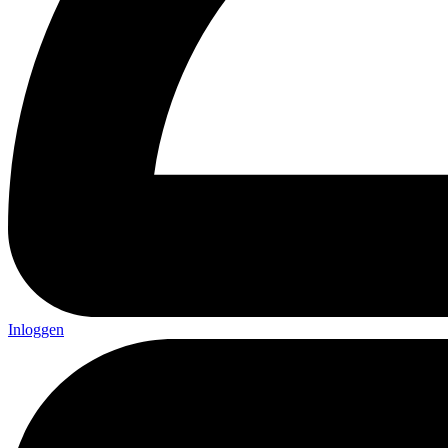
Inloggen