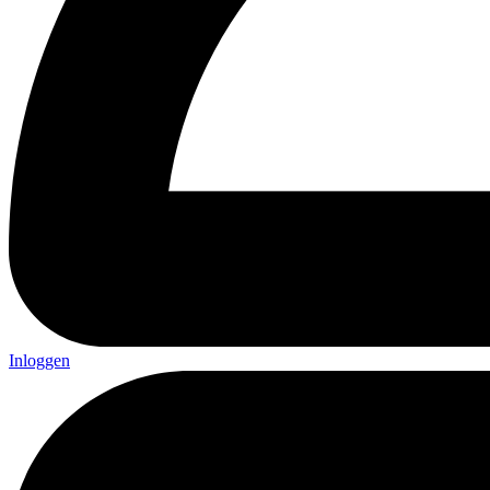
Inloggen