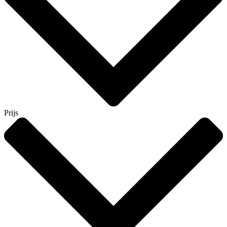
Prijs