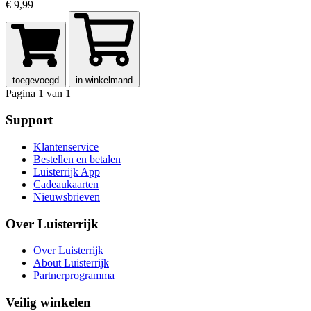
€ 9,99
toegevoegd
in winkelmand
Pagina 1 van 1
Support
Klantenservice
Bestellen en betalen
Luisterrijk App
Cadeaukaarten
Nieuwsbrieven
Over Luisterrijk
Over Luisterrijk
About Luisterrijk
Partnerprogramma
Veilig winkelen