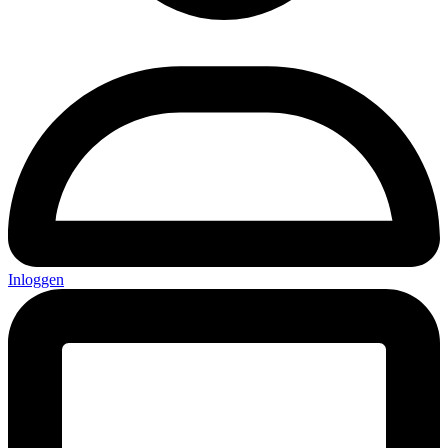
Inloggen