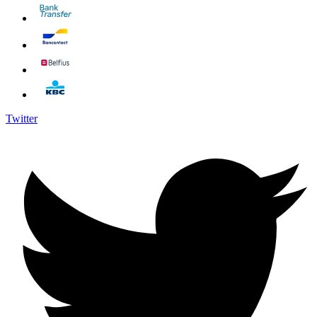
Twitter