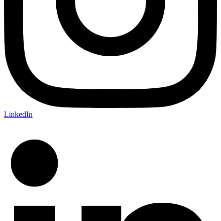
LinkedIn