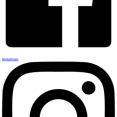
Instagram