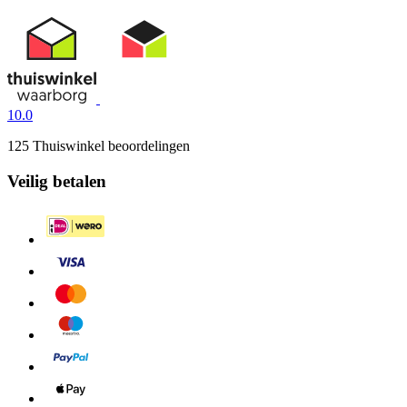
10.0
125 Thuiswinkel beoordelingen
Veilig betalen