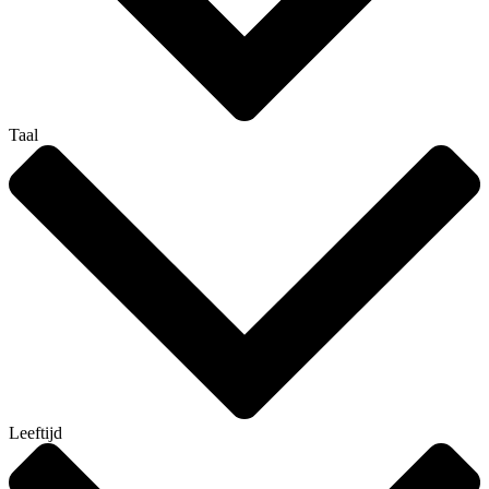
Taal
Leeftijd