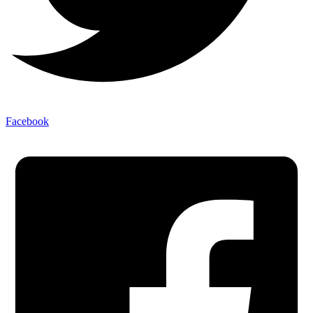
Facebook