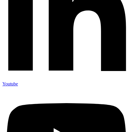
Youtube