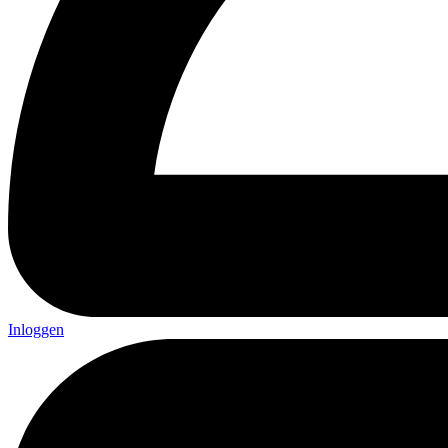
Inloggen