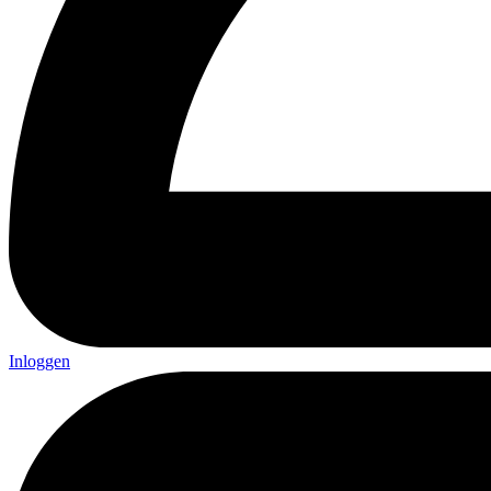
Inloggen