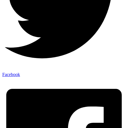
Facebook