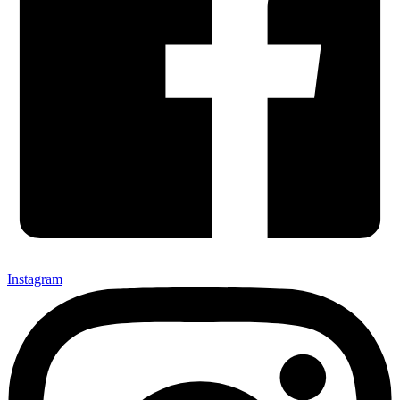
Instagram