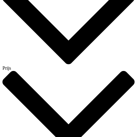
Prijs