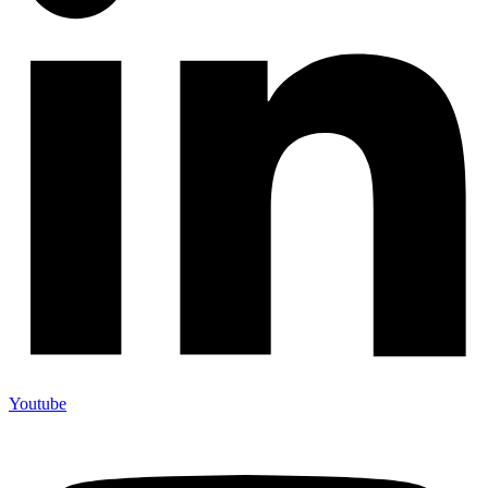
Youtube