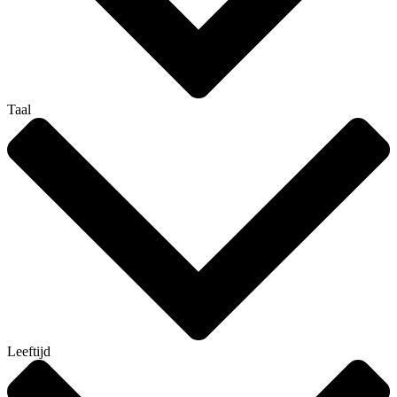
Taal
Leeftijd