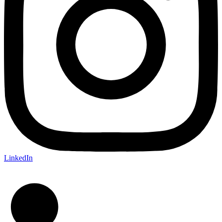
LinkedIn