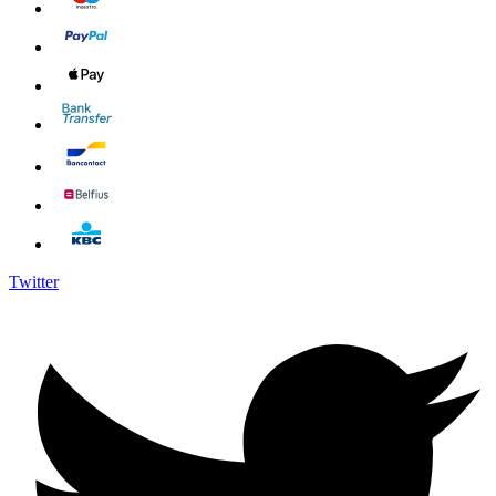
Twitter