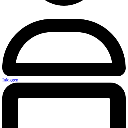
Inloggen