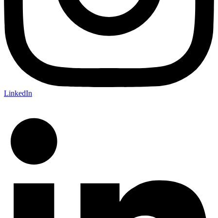
LinkedIn