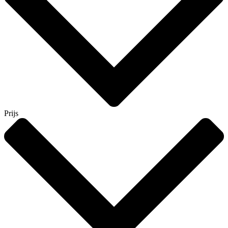
Prijs