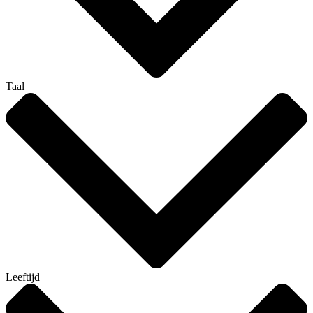
Taal
Leeftijd