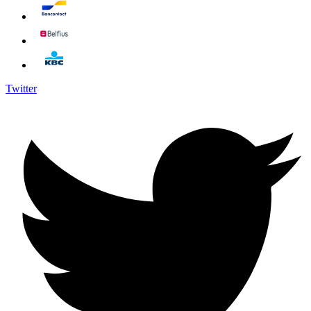
Twitter