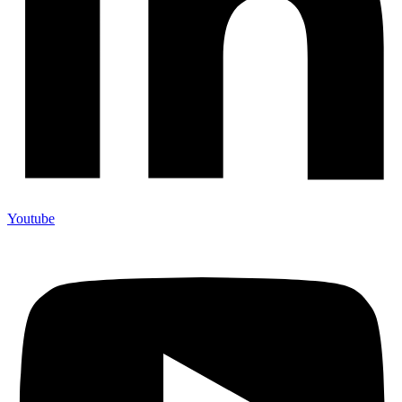
Youtube