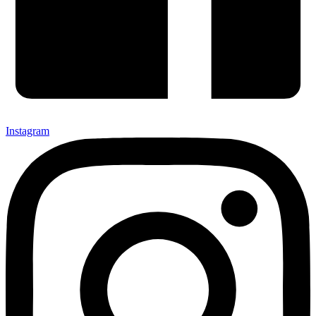
Instagram