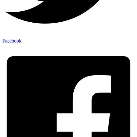
Facebook