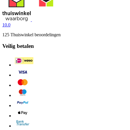
10.0
125 Thuiswinkel beoordelingen
Veilig betalen