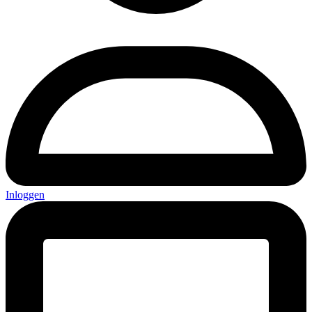
Inloggen