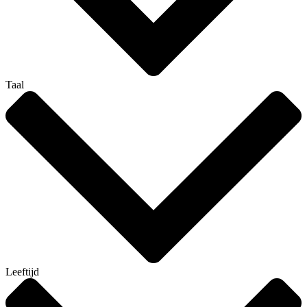
Taal
Leeftijd