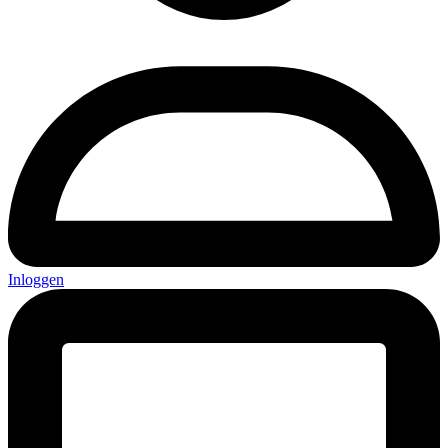
Inloggen