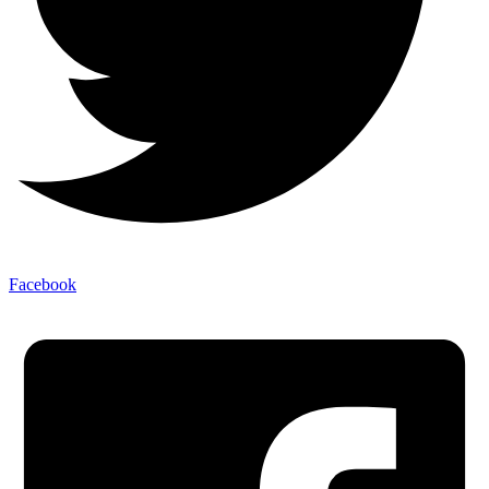
Facebook