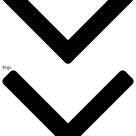
Prijs