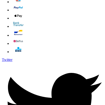
Twitter