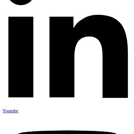
Youtube