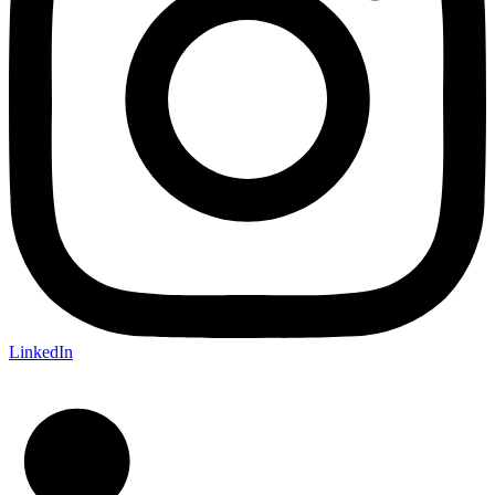
LinkedIn