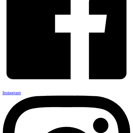
Instagram