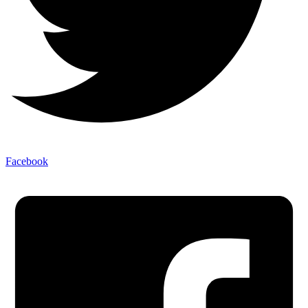
Facebook