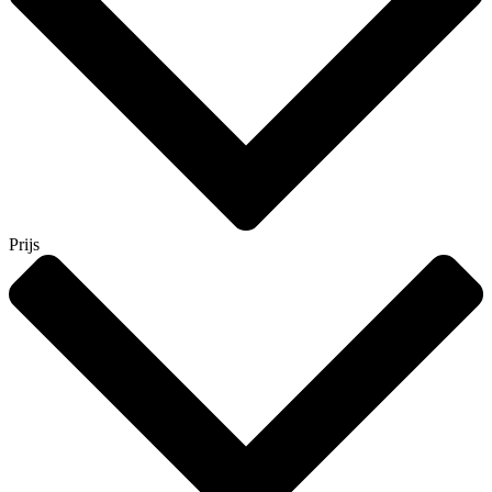
Prijs