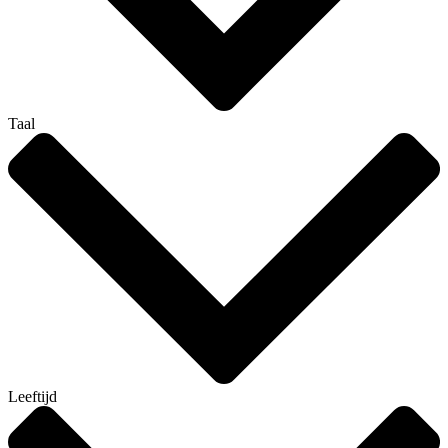
Taal
Leeftijd