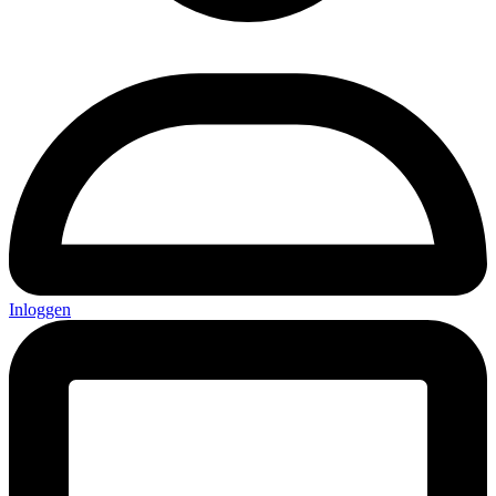
Inloggen