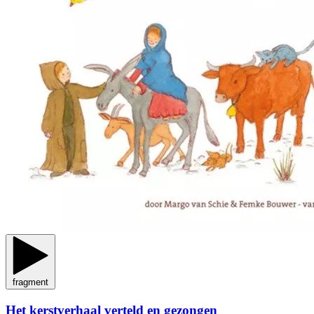
fragment
Het kerstverhaal verteld en gezongen