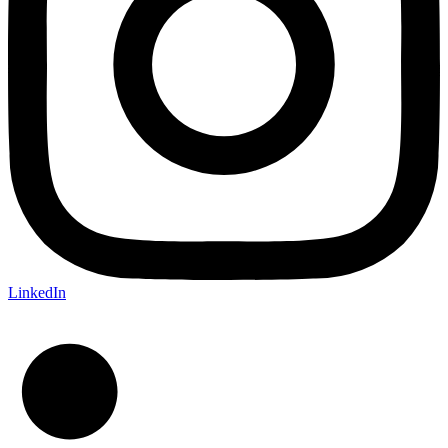
LinkedIn