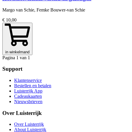
Margo van Schie, Femke Bouwer-van Schie
€ 10,00
in winkelmand
Pagina 1 van 1
Support
Klantenservice
Bestellen en betalen
Luisterrijk App
Cadeaukaarten
Nieuwsbrieven
Over Luisterrijk
Over Luisterrijk
About Luisterrijk