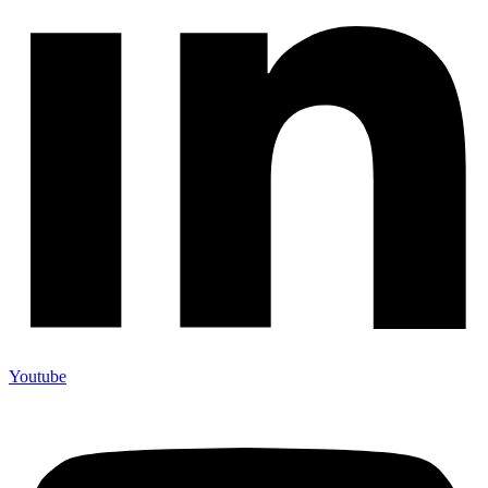
Youtube