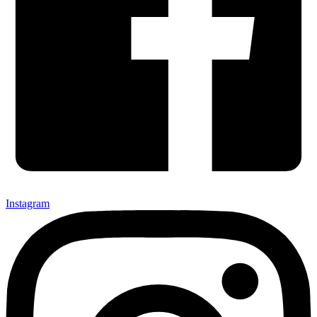
Instagram