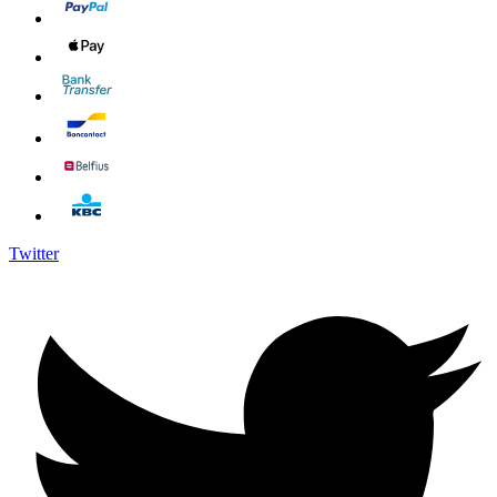
Twitter