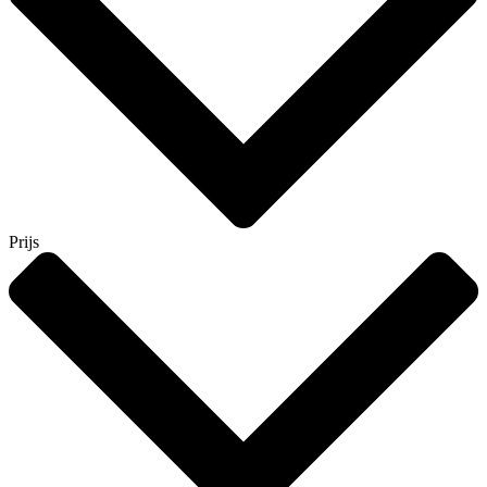
Prijs