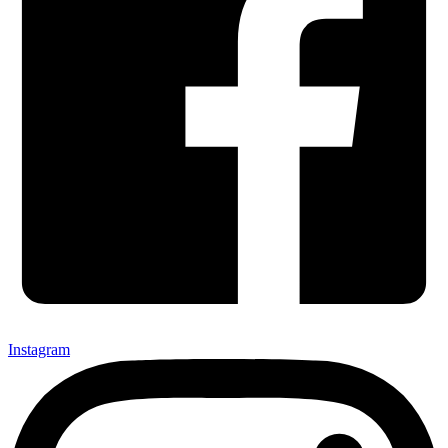
Instagram