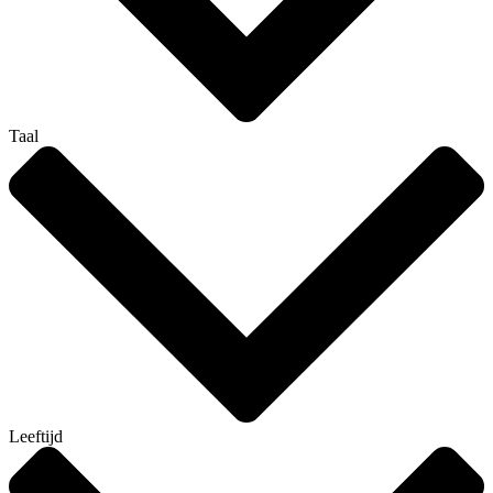
Taal
Leeftijd