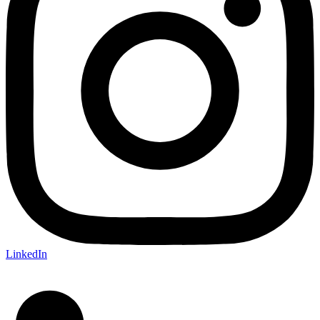
LinkedIn