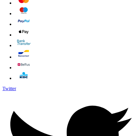
Twitter