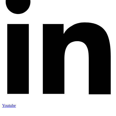
Youtube