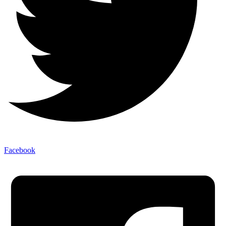
Facebook