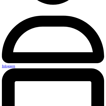
Inloggen