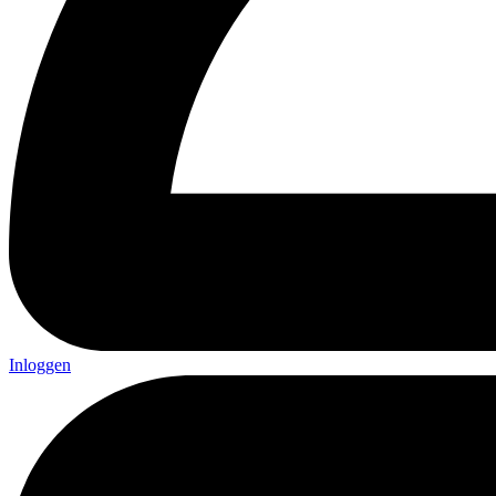
Inloggen