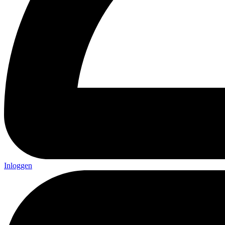
Inloggen