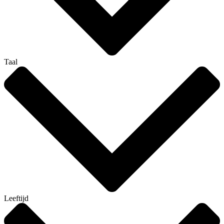
Taal
Leeftijd