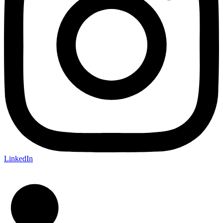
LinkedIn