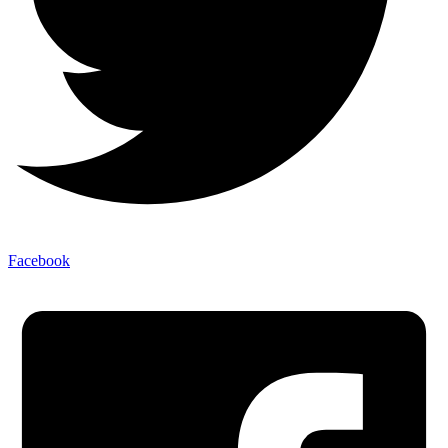
Facebook