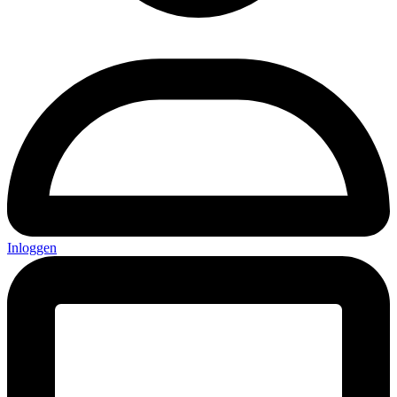
Inloggen