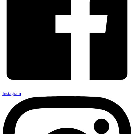
Instagram