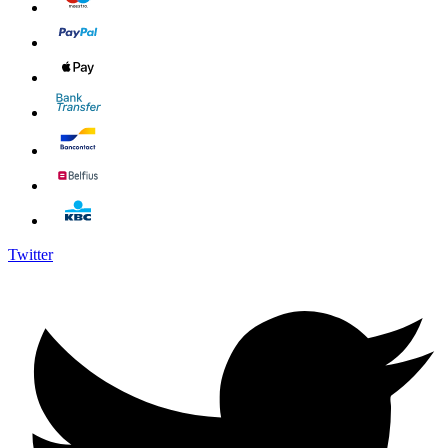
Twitter