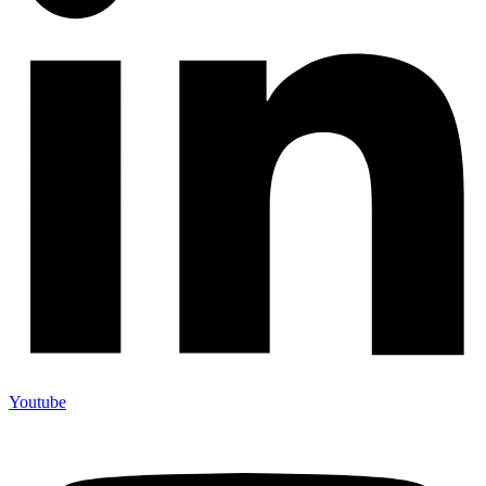
Youtube