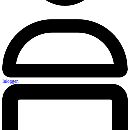
Inloggen