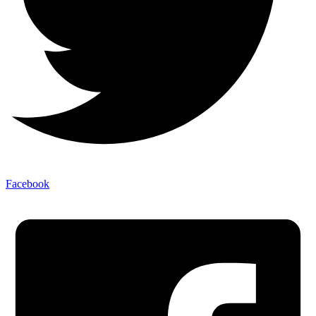
Facebook