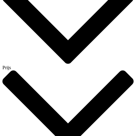
Prijs