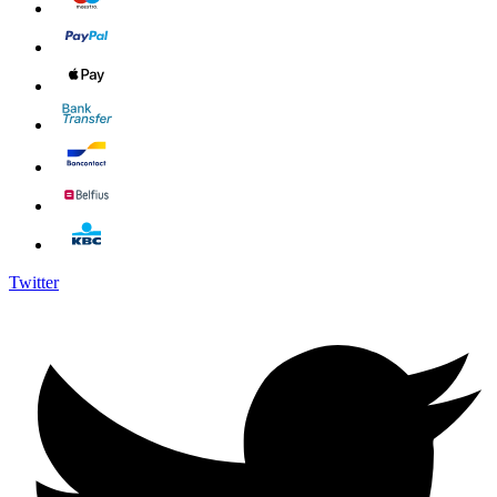
Twitter