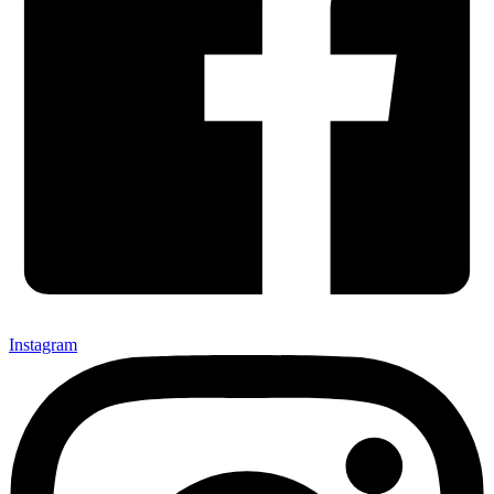
Instagram