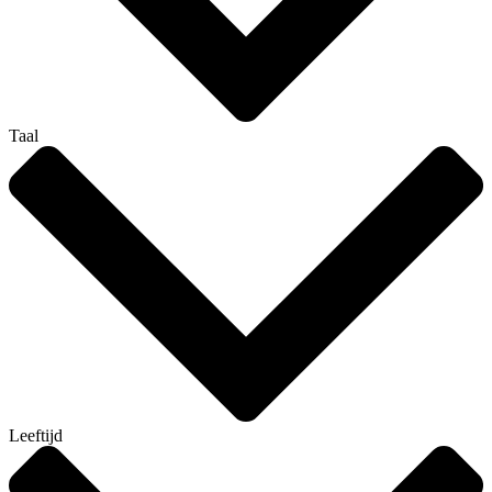
Taal
Leeftijd