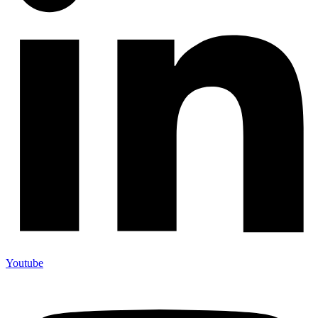
Youtube