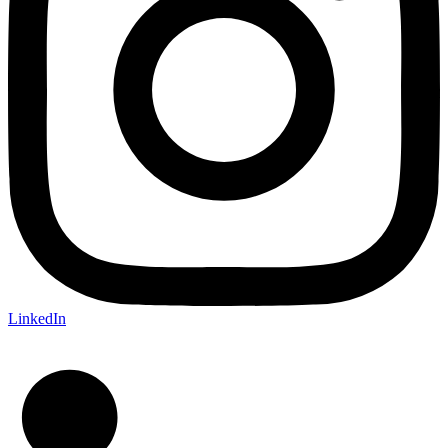
LinkedIn