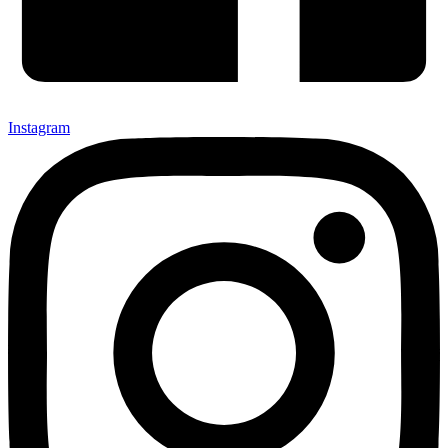
Instagram