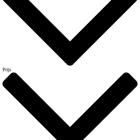
Prijs