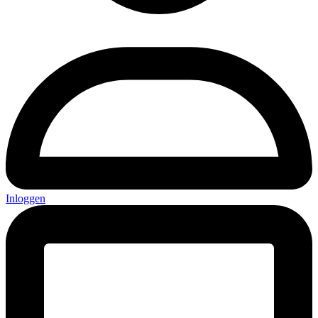
Inloggen