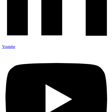
Youtube