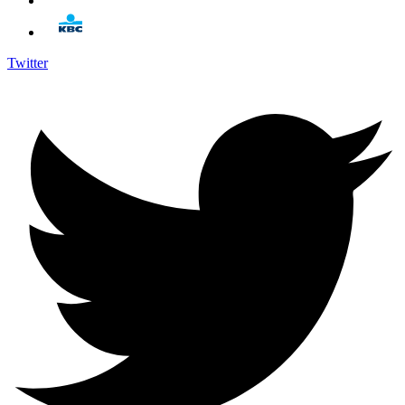
Twitter