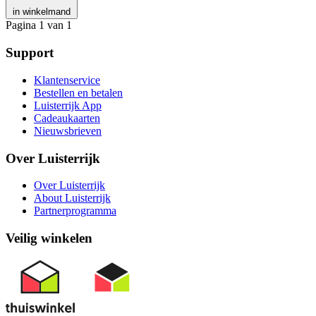
in winkelmand
Pagina 1 van 1
Support
Klantenservice
Bestellen en betalen
Luisterrijk App
Cadeaukaarten
Nieuwsbrieven
Over Luisterrijk
Over Luisterrijk
About Luisterrijk
Partnerprogramma
Veilig winkelen