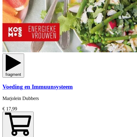
fragment
Voeding en Immuunsysteem
Marjolein Dubbers
€ 17,99