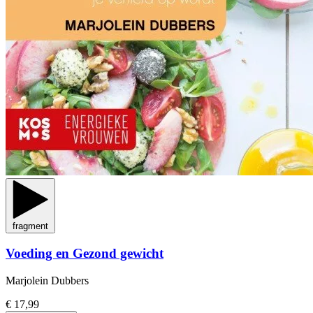
fragment
Voeding en Gezond gewicht
Marjolein Dubbers
€ 17,99