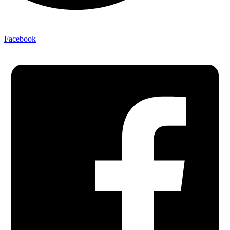
Facebook