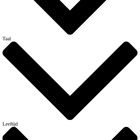
Taal
Leeftijd