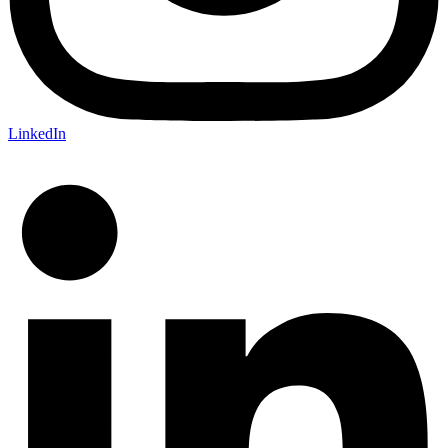
LinkedIn