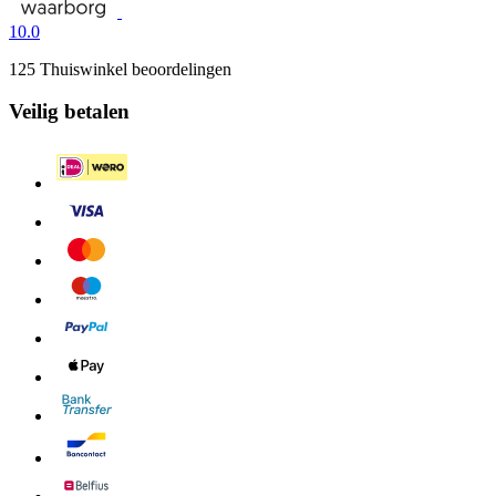
10.0
125 Thuiswinkel beoordelingen
Veilig betalen