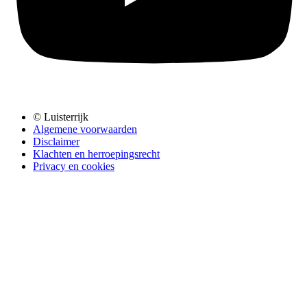
© Luisterrijk
Algemene voorwaarden
Disclaimer
Klachten en herroepingsrecht
Privacy en cookies