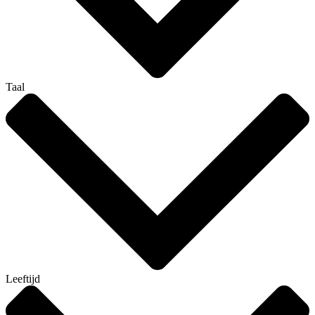
Taal
Leeftijd