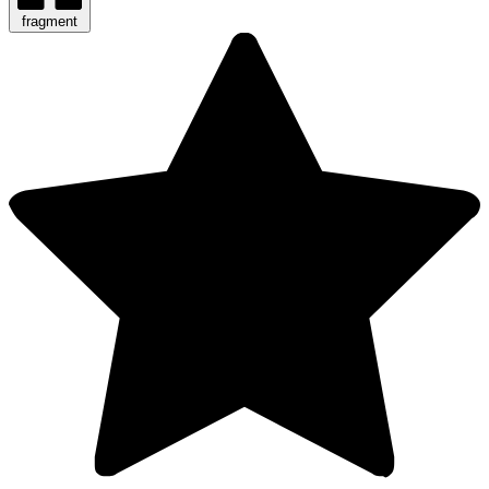
fragment