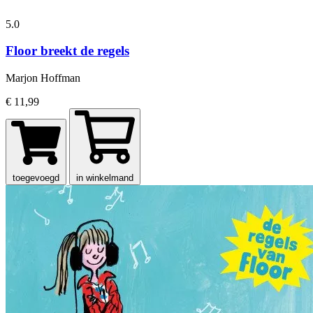
5.0
Floor breekt de regels
Marjon Hoffman
€ 11,99
toegevoegd
in winkelmand