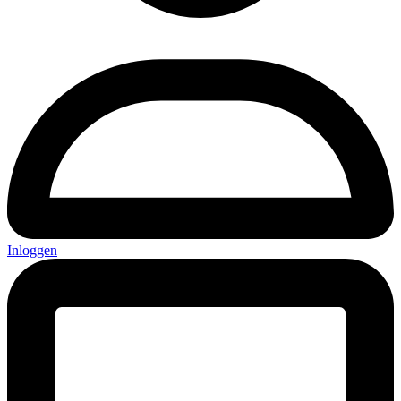
Inloggen