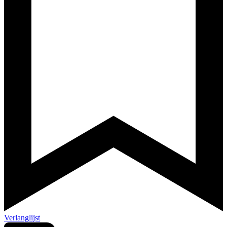
Verlanglijst