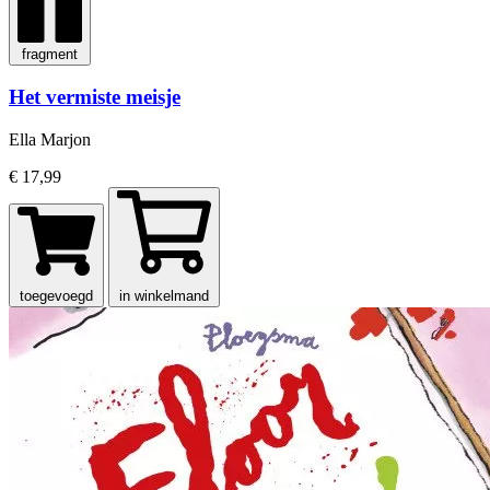
fragment
Het vermiste meisje
Ella Marjon
€ 17,99
toegevoegd
in winkelmand