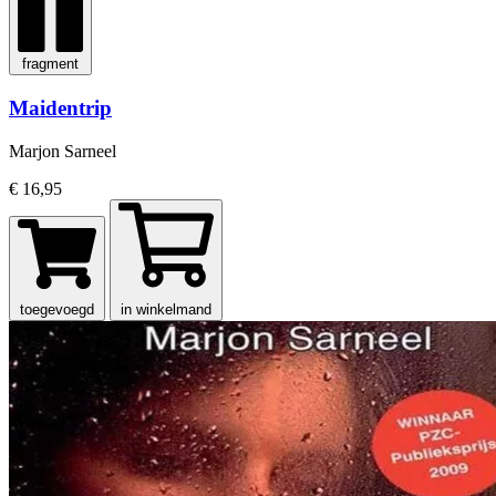
fragment
Maidentrip
Marjon Sarneel
€ 16,95
toegevoegd
in winkelmand