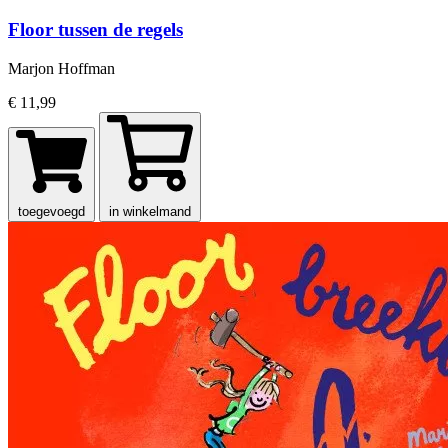
Floor tussen de regels
Marjon Hoffman
€ 11,99
toegevoegd
in winkelmand