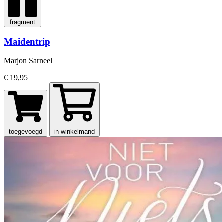
fragment
Maidentrip
Marjon Sarneel
€ 19,95
toegevoegd
in winkelmand