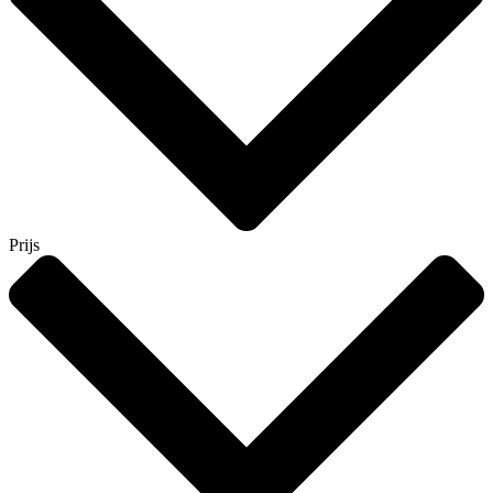
Prijs