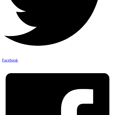
Facebook