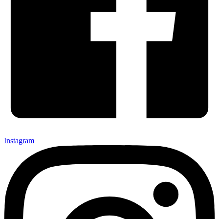
Instagram