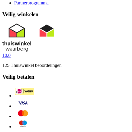
Partnerprogramma
Veilig winkelen
10.0
125 Thuiswinkel beoordelingen
Veilig betalen