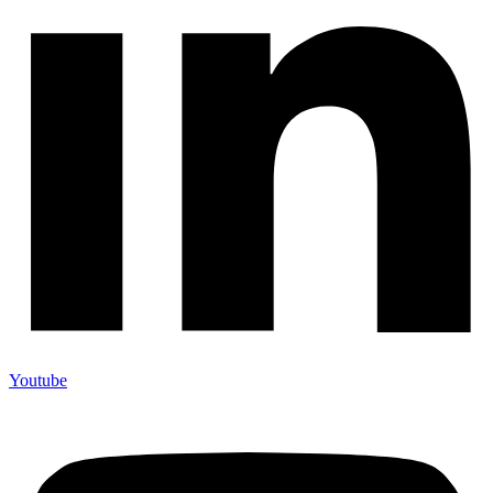
Youtube