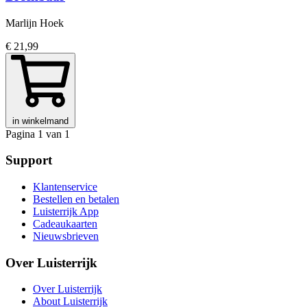
Marlijn Hoek
€ 21,99
in winkelmand
Pagina 1 van 1
Support
Klantenservice
Bestellen en betalen
Luisterrijk App
Cadeaukaarten
Nieuwsbrieven
Over Luisterrijk
Over Luisterrijk
About Luisterrijk