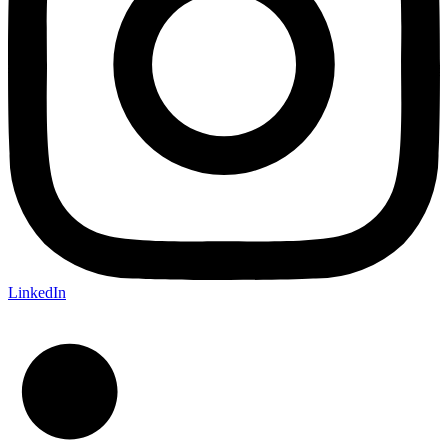
LinkedIn