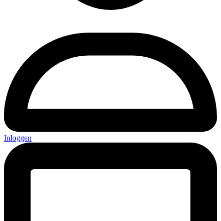
Inloggen