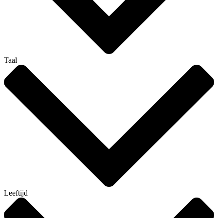
Taal
Leeftijd