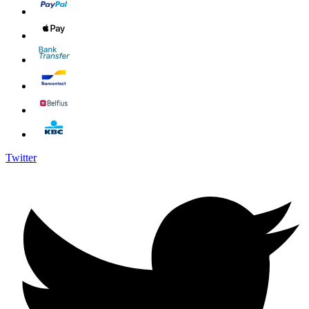
Twitter