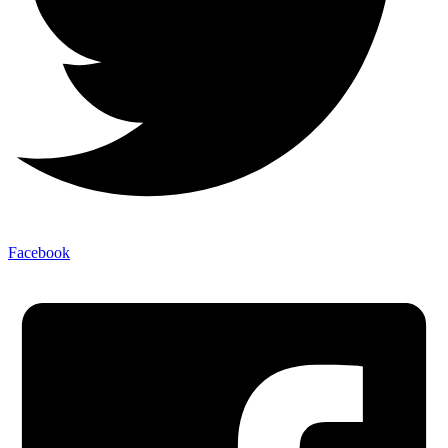
Facebook