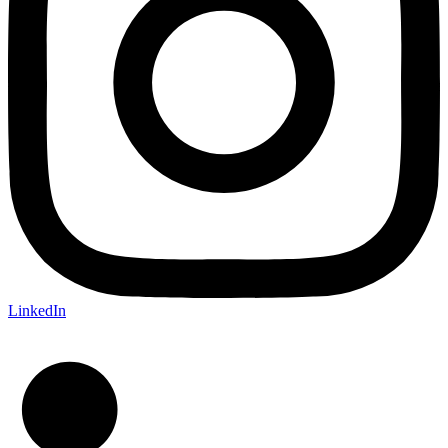
LinkedIn