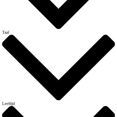
Taal
Leeftijd