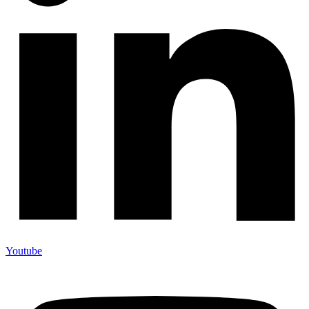
Youtube