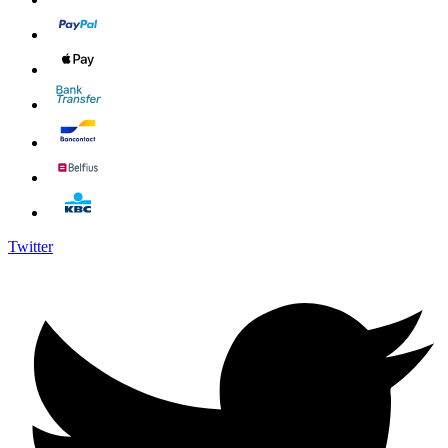
Twitter