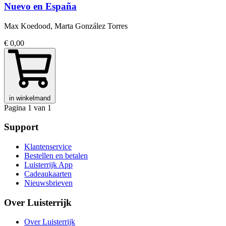
Nuevo en España
Max Koedood, Marta González Torres
€ 0,00
in winkelmand
Pagina 1 van 1
Support
Klantenservice
Bestellen en betalen
Luisterrijk App
Cadeaukaarten
Nieuwsbrieven
Over Luisterrijk
Over Luisterrijk