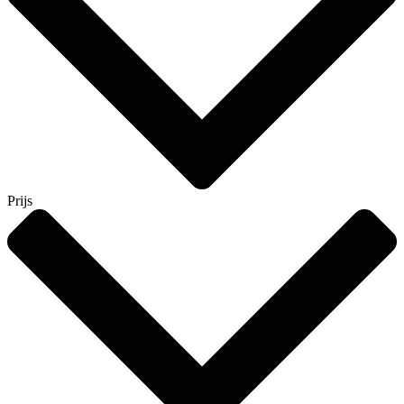
Prijs