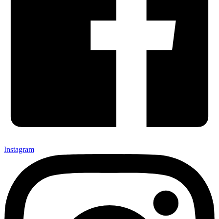
Instagram