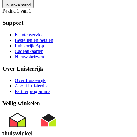
in winkelmand
Pagina 1 van 1
Support
Klantenservice
Bestellen en betalen
Luisterrijk App
Cadeaukaarten
Nieuwsbrieven
Over Luisterrijk
Over Luisterrijk
About Luisterrijk
Partnerprogramma
Veilig winkelen