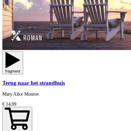
fragment
Terug naar het strandhuis
Mary Alice Monroe
€ 14,99