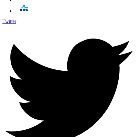
Twitter