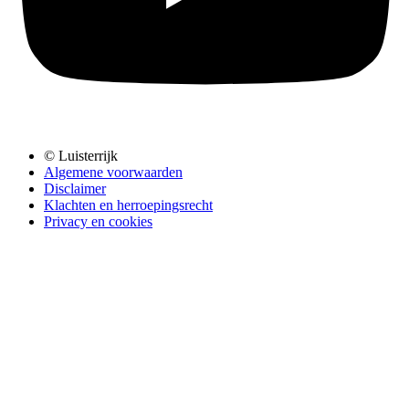
© Luisterrijk
Algemene voorwaarden
Disclaimer
Klachten en herroepingsrecht
Privacy en cookies