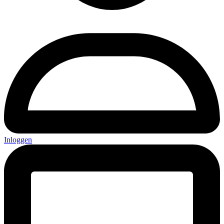
Inloggen