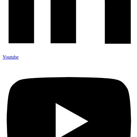
Youtube