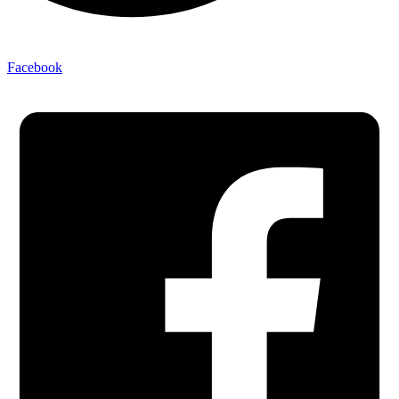
Facebook