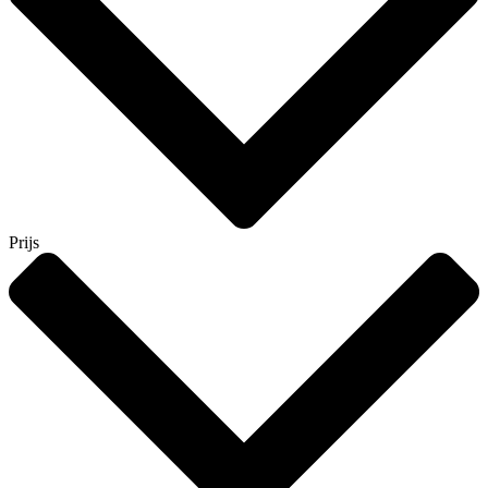
Prijs