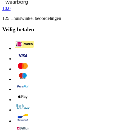
10.0
125 Thuiswinkel beoordelingen
Veilig betalen