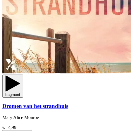
fragment
Dromen van het strandhuis
Mary Alice Monroe
€ 14,99