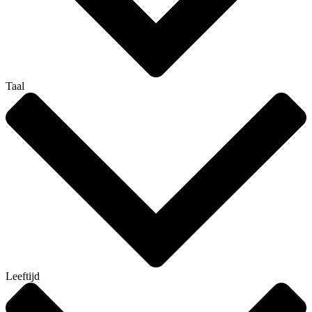
Taal
Leeftijd