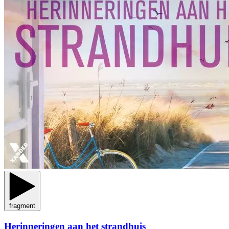
fragment
Herinneringen aan het strandhuis