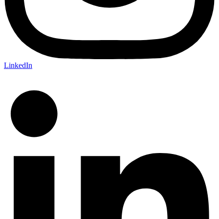
LinkedIn