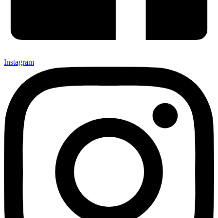
Instagram