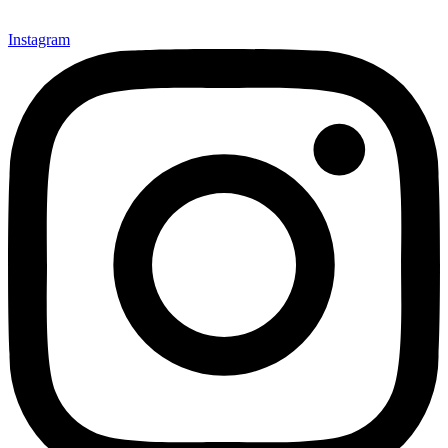
Instagram