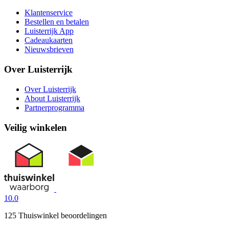
Klantenservice
Bestellen en betalen
Luisterrijk App
Cadeaukaarten
Nieuwsbrieven
Over Luisterrijk
Over Luisterrijk
About Luisterrijk
Partnerprogramma
Veilig winkelen
10.0
125 Thuiswinkel beoordelingen