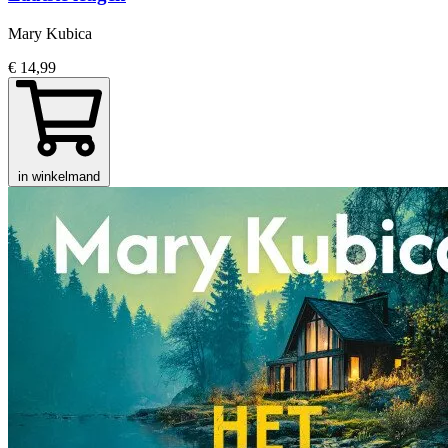
Mary Kubica
€ 14,99
in winkelmand