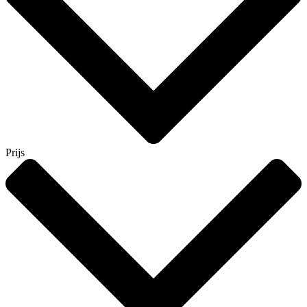
Prijs