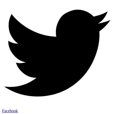
Facebook