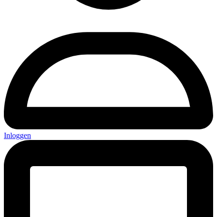
Inloggen