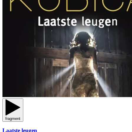
fragment
Laatste leugen