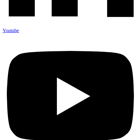
Youtube