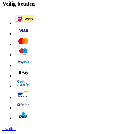
Veilig betalen
Twitter