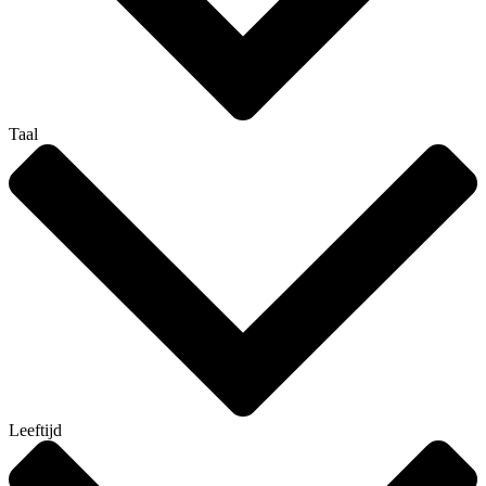
Taal
Leeftijd