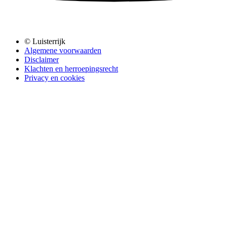
© Luisterrijk
Algemene voorwaarden
Disclaimer
Klachten en herroepingsrecht
Privacy en cookies