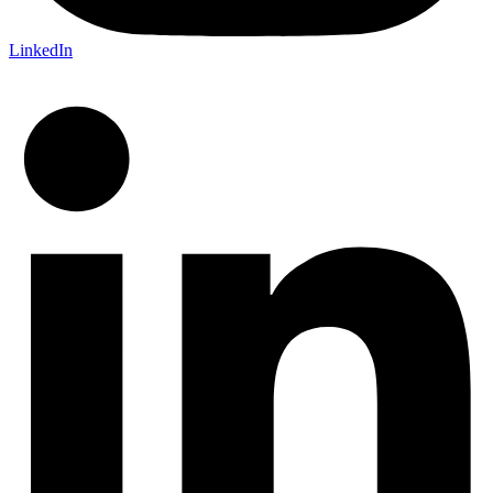
LinkedIn