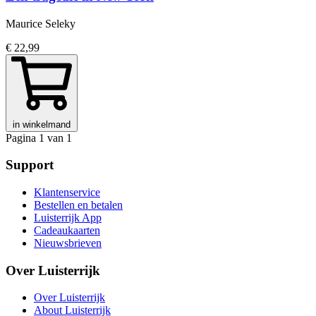
Maurice Seleky
€ 22,99
in winkelmand
Pagina 1 van 1
Support
Klantenservice
Bestellen en betalen
Luisterrijk App
Cadeaukaarten
Nieuwsbrieven
Over Luisterrijk
Over Luisterrijk
About Luisterrijk