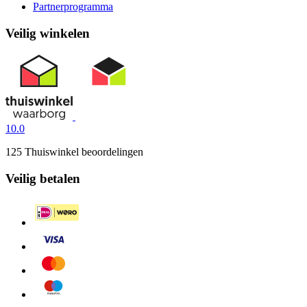
Partnerprogramma
Veilig winkelen
10.0
125 Thuiswinkel beoordelingen
Veilig betalen