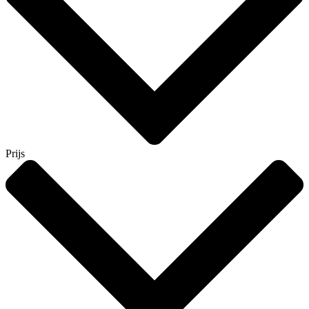
Prijs