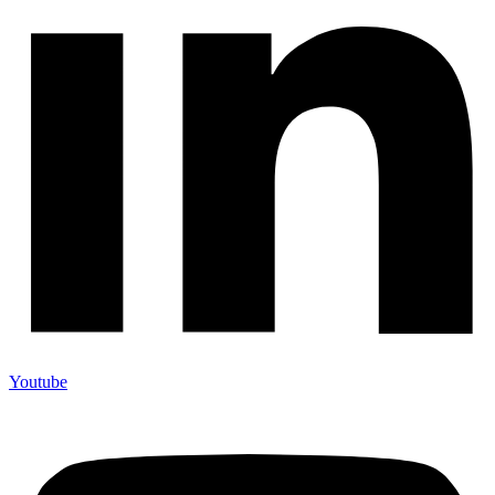
Youtube