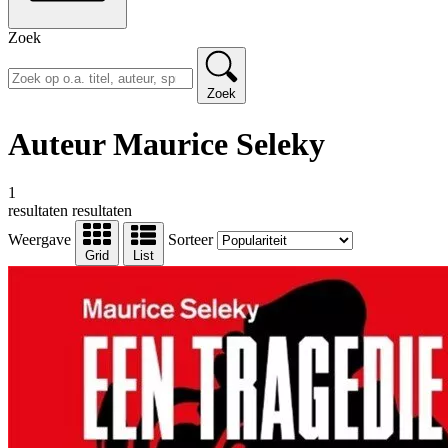
Zoek
Zoek
Auteur Maurice Seleky
1
resultaten
resultaten
Weergave
Sorteer
Grid
List