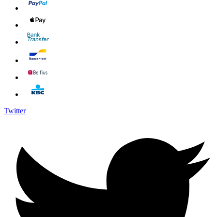
Twitter