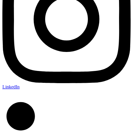
LinkedIn