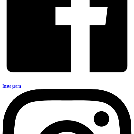
Instagram