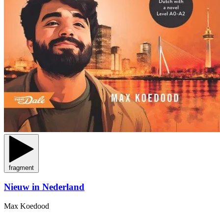
fragment
Nieuw in Nederland
Max Koedood