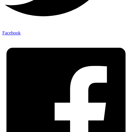
Facebook