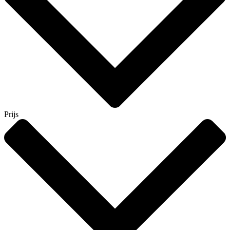
Prijs