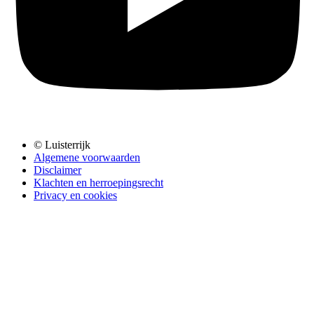
© Luisterrijk
Algemene voorwaarden
Disclaimer
Klachten en herroepingsrecht
Privacy en cookies