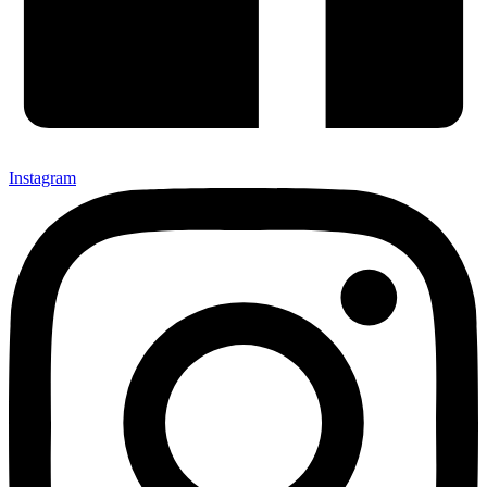
Instagram