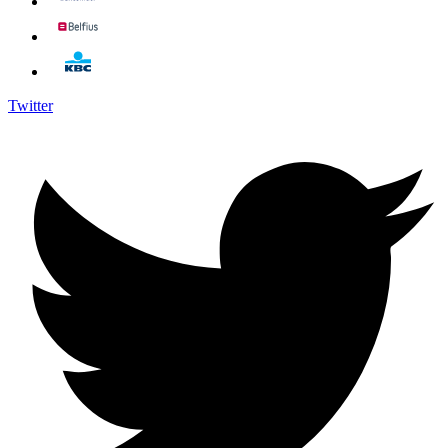
Twitter