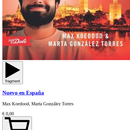
fragment
Nuevo en España
Max Koedood, Marta González Torres
€ 0,00