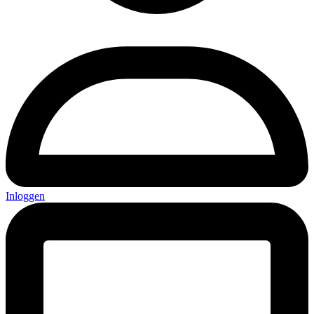
Inloggen