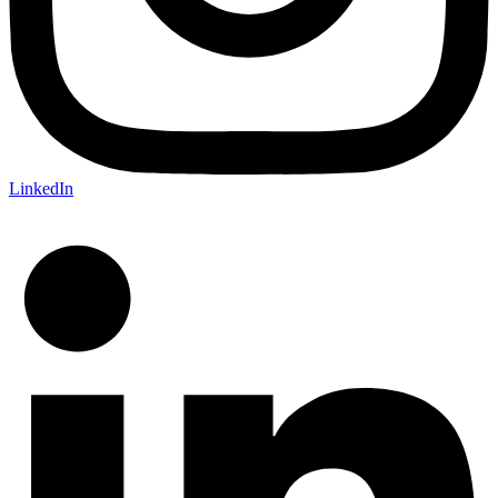
LinkedIn