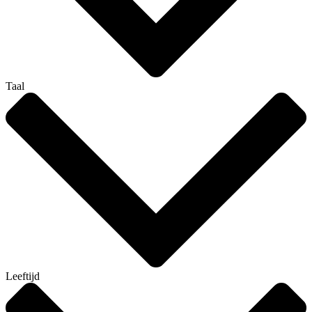
Taal
Leeftijd