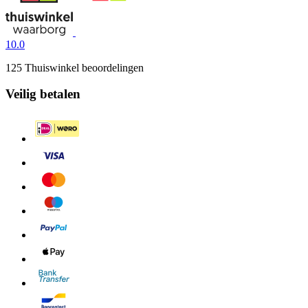
10.0
125 Thuiswinkel beoordelingen
Veilig betalen