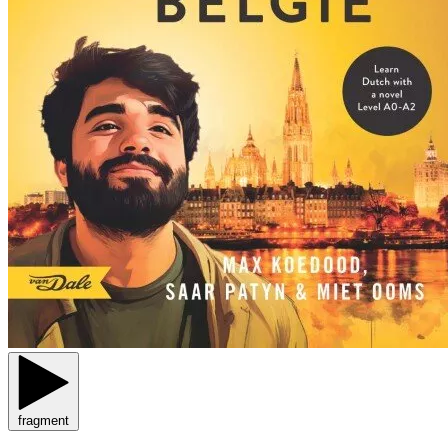
fragment