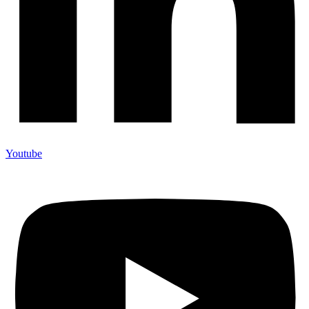
Youtube