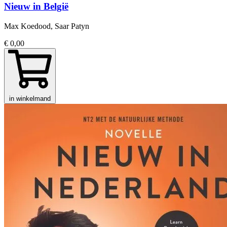
Nieuw in België
Max Koedood, Saar Patyn
€ 0,00
in winkelmand