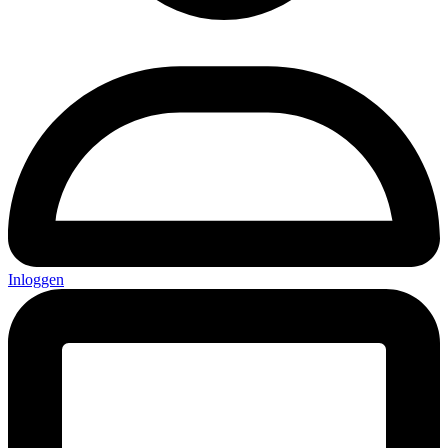
Inloggen