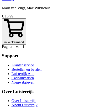
Mark van Vugt, Max Wildschut
€ 13,99
in winkelmand
Pagina 1 van 1
Support
Klantenservice
Bestellen en betalen
Luisterrijk App
Cadeaukaarten
Nieuwsbrieven
Over Luisterrijk
Over Luisterrijk
About Luisterrijk