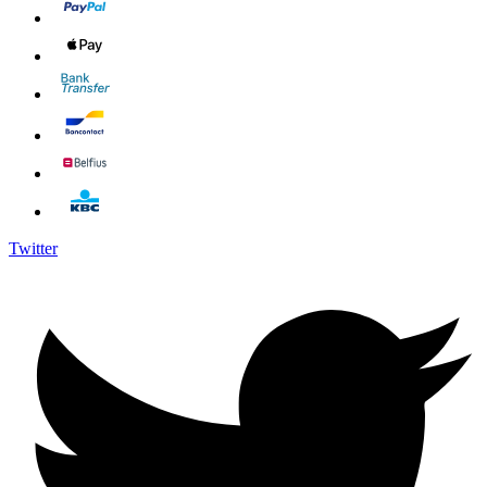
Twitter