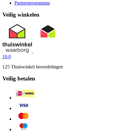
Partnerprogramma
Veilig winkelen
10.0
125 Thuiswinkel beoordelingen
Veilig betalen