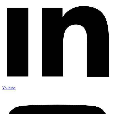
Youtube