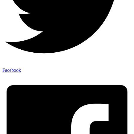
Facebook