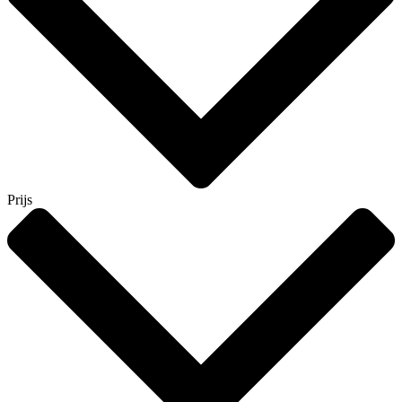
Prijs