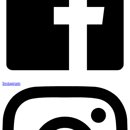
Instagram