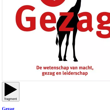
fragment
Gezag