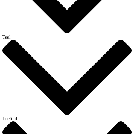
Taal
Leeftijd