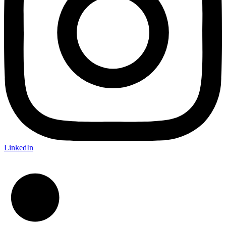
LinkedIn