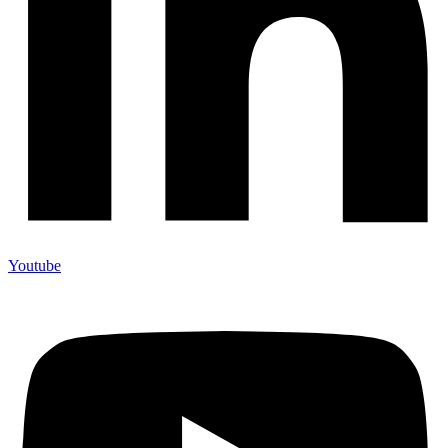
Youtube