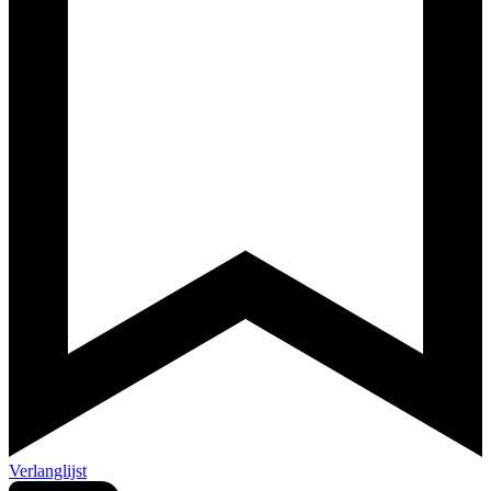
Verlanglijst