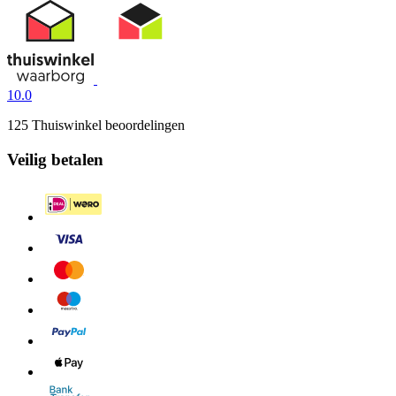
10.0
125 Thuiswinkel beoordelingen
Veilig betalen