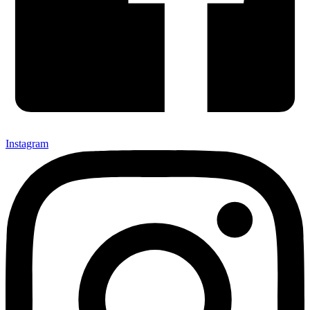
Instagram