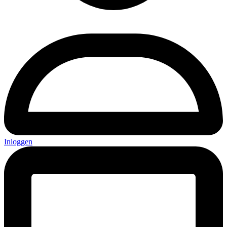
Inloggen