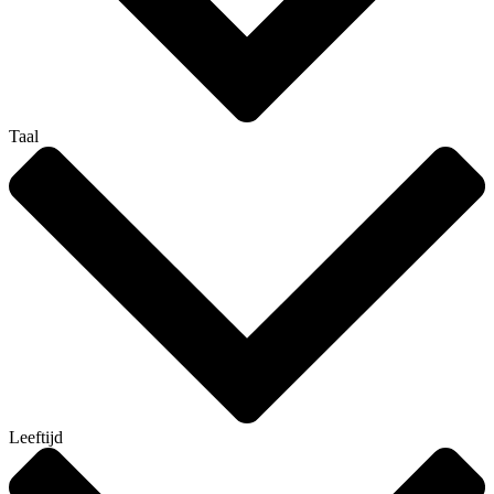
Taal
Leeftijd