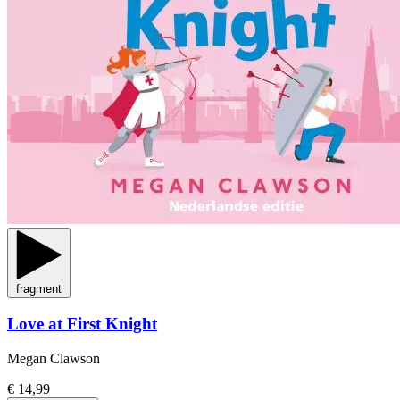
fragment
Love at First Knight
Megan Clawson
€ 14,99