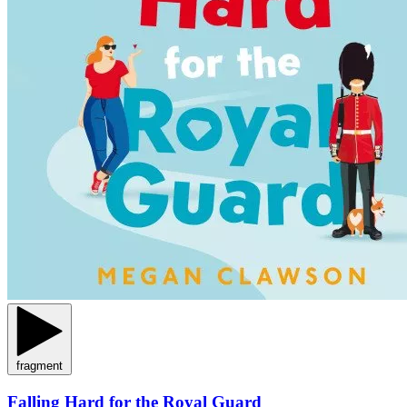
fragment
Falling Hard for the Royal Guard