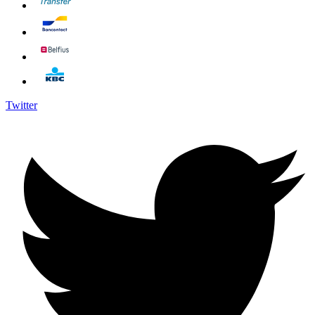
Twitter