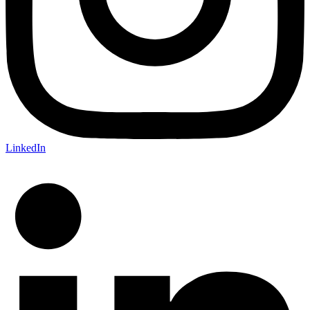
LinkedIn