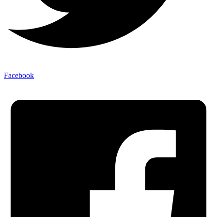
Facebook