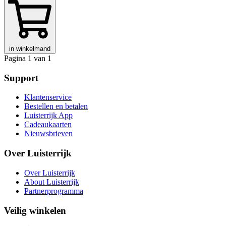
in winkelmand
Pagina 1 van 1
Support
Klantenservice
Bestellen en betalen
Luisterrijk App
Cadeaukaarten
Nieuwsbrieven
Over Luisterrijk
Over Luisterrijk
About Luisterrijk
Partnerprogramma
Veilig winkelen