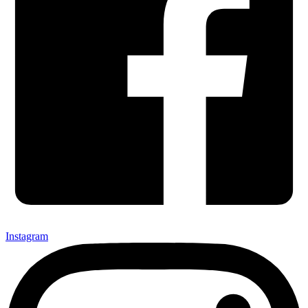
Instagram