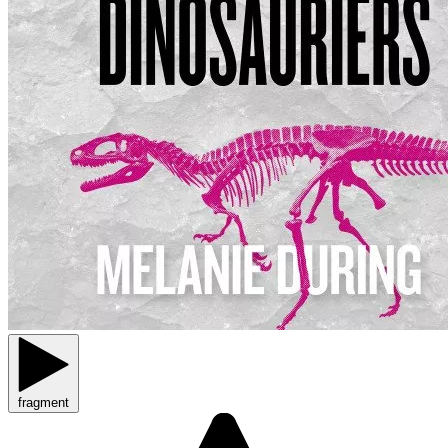
fragment