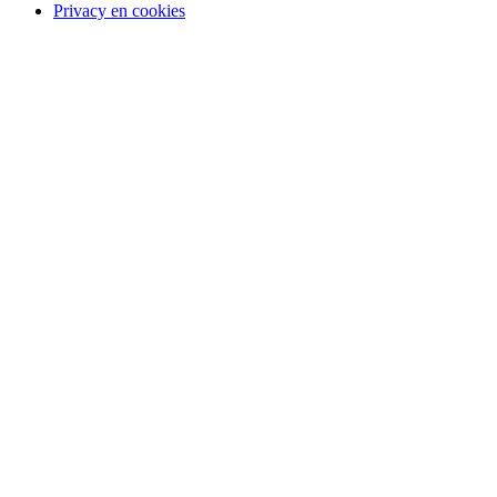
Privacy en cookies