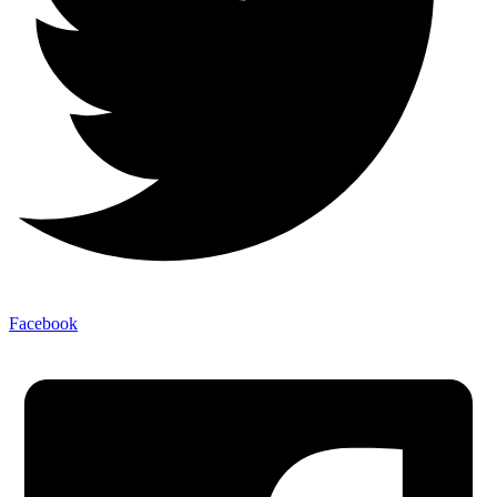
Facebook