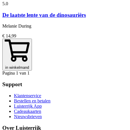
5.0
De laatste lente van de dinosauriërs
Melanie During
€ 14,99
in winkelmand
Pagina 1 van 1
Support
Klantenservice
Bestellen en betalen
Luisterrijk App
Cadeaukaarten
Nieuwsbrieven
Over Luisterrijk