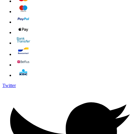
Twitter