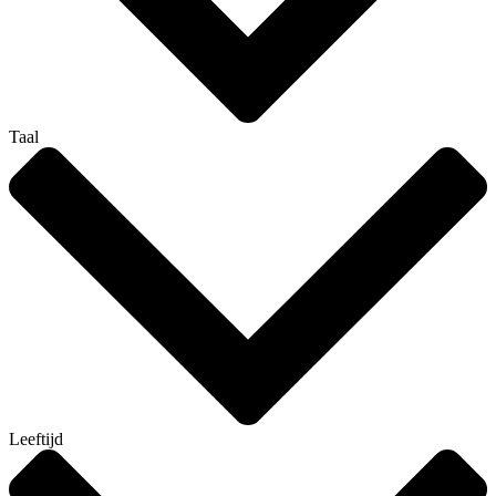
Taal
Leeftijd