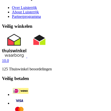
Over Luisterrijk
About Luisterrijk
Partnerprogramma
Veilig winkelen
10.0
125 Thuiswinkel beoordelingen
Veilig betalen