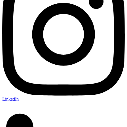
LinkedIn