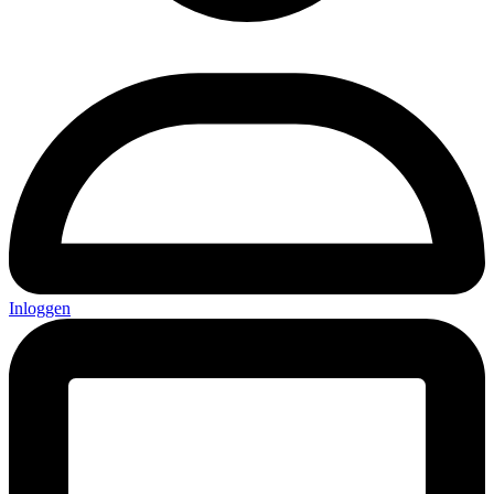
Inloggen