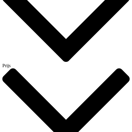
Prijs