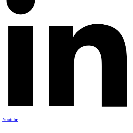
Youtube