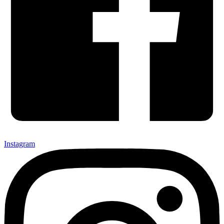
Instagram