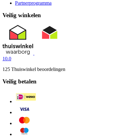
Partnerprogramma
Veilig winkelen
10.0
125 Thuiswinkel beoordelingen
Veilig betalen