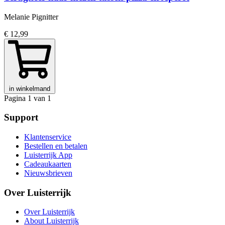
Melanie Pignitter
€ 12,99
in winkelmand
Pagina 1 van 1
Support
Klantenservice
Bestellen en betalen
Luisterrijk App
Cadeaukaarten
Nieuwsbrieven
Over Luisterrijk
Over Luisterrijk
About Luisterrijk