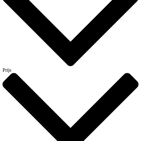
Prijs