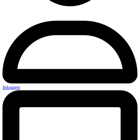
Inloggen