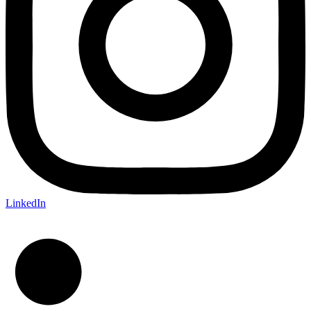
LinkedIn