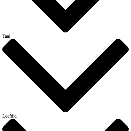
Taal
Leeftijd