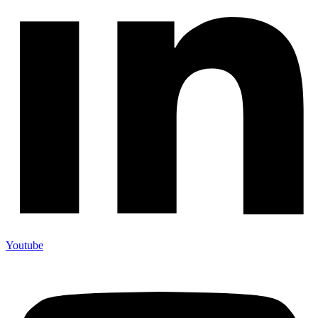
Youtube