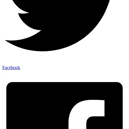
Facebook