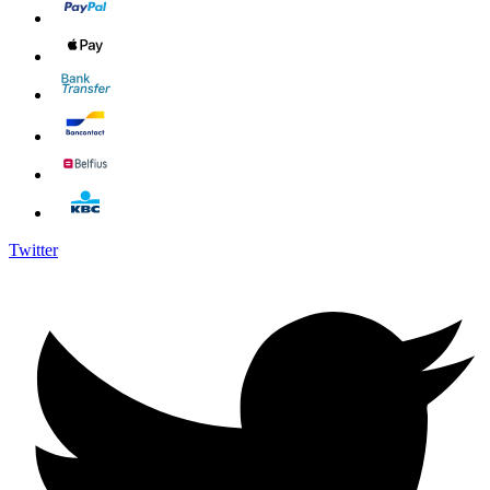
Twitter