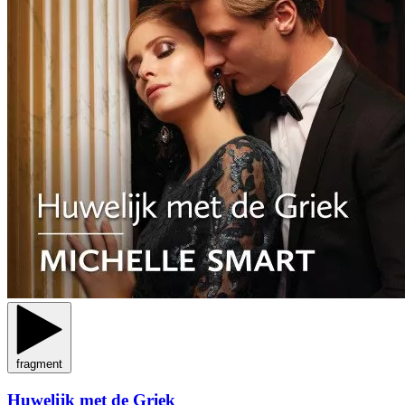
fragment
Huwelijk met de Griek