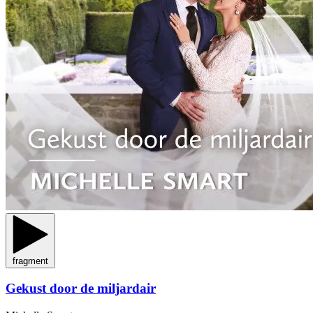
fragment
Gekust door de miljardair