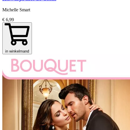
Michelle Smart
€ 6,99
in winkelmand