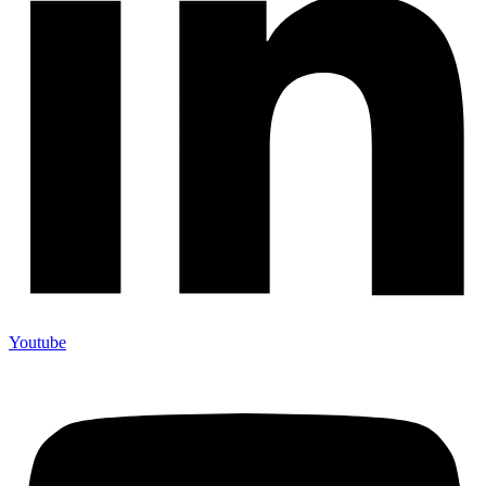
Youtube