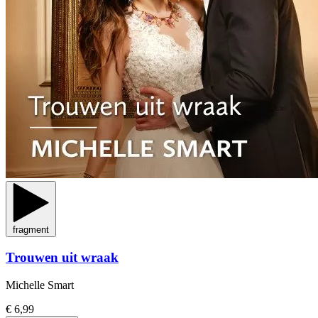
fragment
Trouwen uit wraak
Michelle Smart
€ 6,99