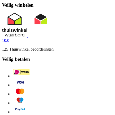
Veilig winkelen
10.0
125 Thuiswinkel beoordelingen
Veilig betalen