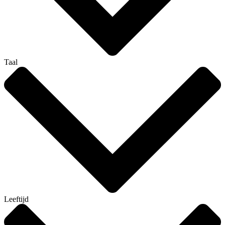
Taal
Leeftijd