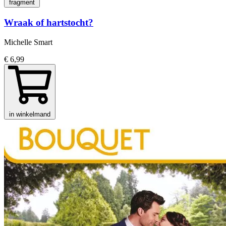
fragment
Wraak of hartstocht?
Michelle Smart
€ 6,99
in winkelmand