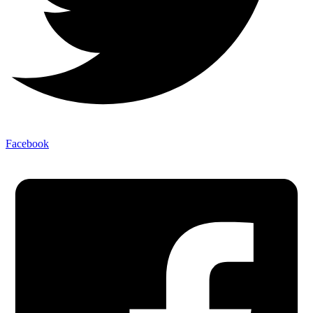
Facebook