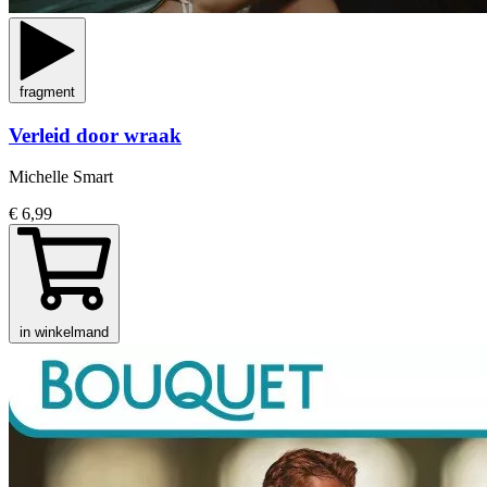
fragment
Verleid door wraak
Michelle Smart
€ 6,99
in winkelmand