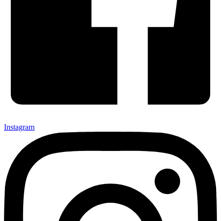
Instagram