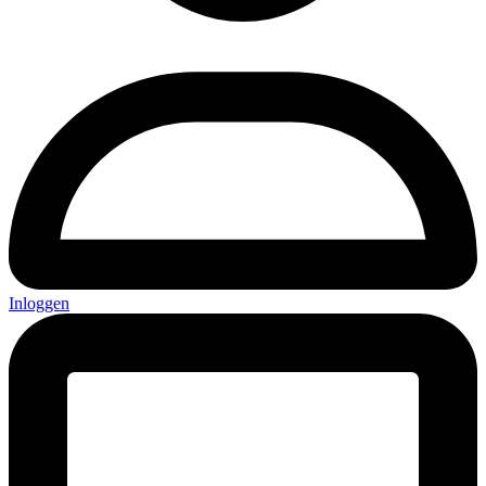
Inloggen