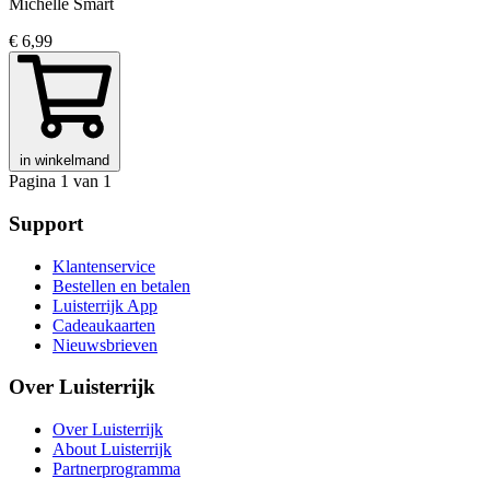
Michelle Smart
€ 6,99
in winkelmand
Pagina 1 van 1
Support
Klantenservice
Bestellen en betalen
Luisterrijk App
Cadeaukaarten
Nieuwsbrieven
Over Luisterrijk
Over Luisterrijk
About Luisterrijk
Partnerprogramma