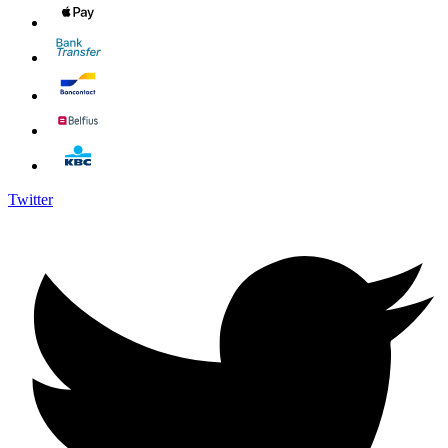
Twitter