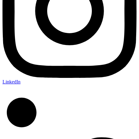
LinkedIn