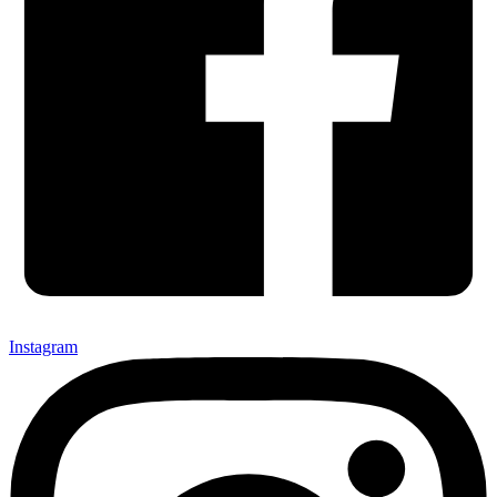
Instagram