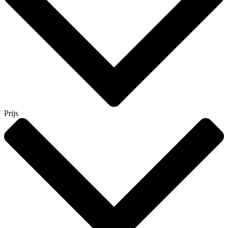
Prijs