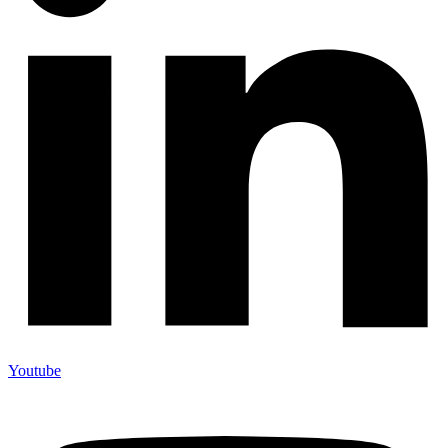
Youtube