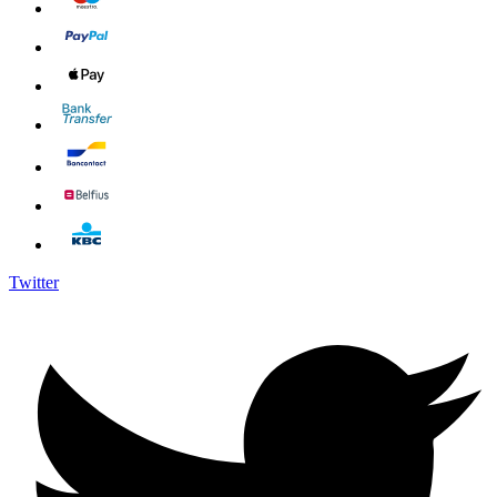
Twitter