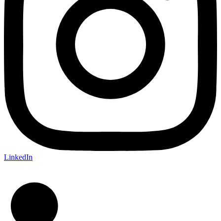
LinkedIn