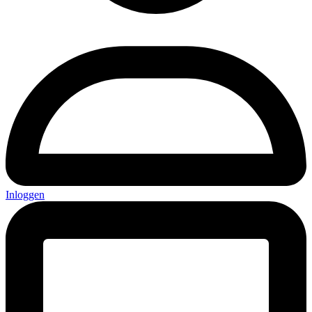
Inloggen