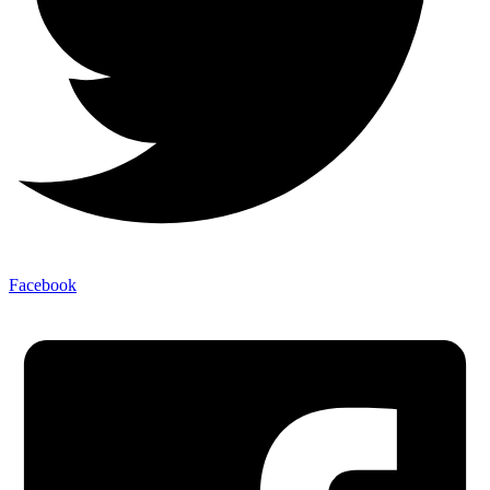
Facebook