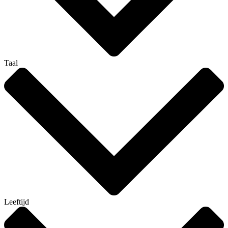
Taal
Leeftijd