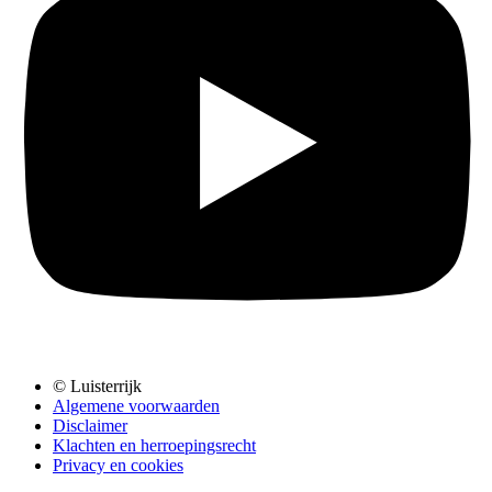
© Luisterrijk
Algemene voorwaarden
Disclaimer
Klachten en herroepingsrecht
Privacy en cookies