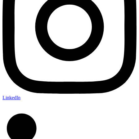
LinkedIn