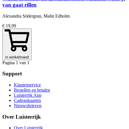
van gaat rillen
Alexandra Södergran, Malin Edholm
€ 19,99
in winkelmand
Pagina 1 van 1
Support
Klantenservice
Bestellen en betalen
Luisterrijk App
Cadeaukaarten
Nieuwsbrieven
Over Luisterrijk
Over Luisterrijk