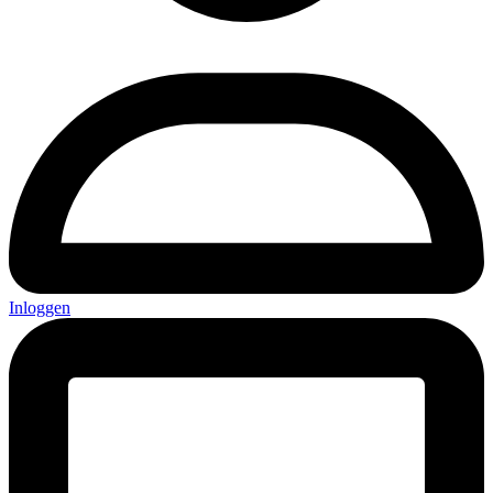
Inloggen