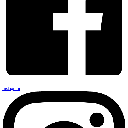
Instagram