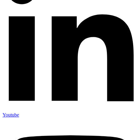
Youtube