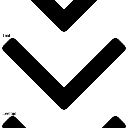
Taal
Leeftijd