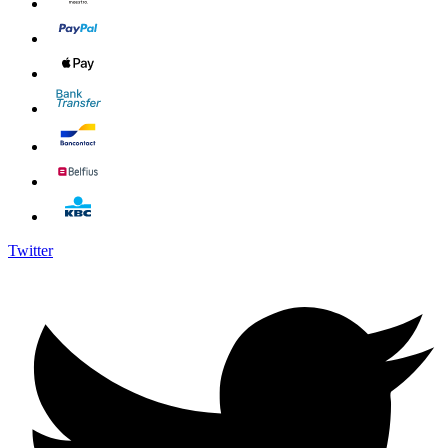
Twitter