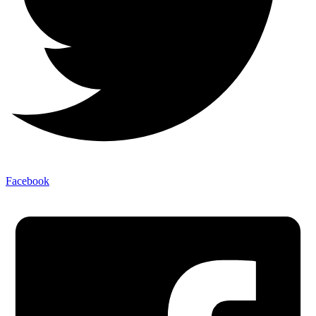
Facebook