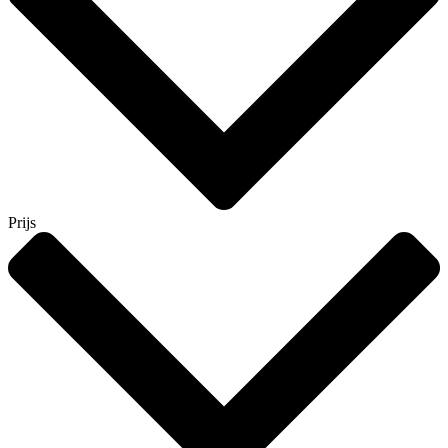
Prijs