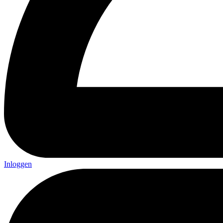
Inloggen