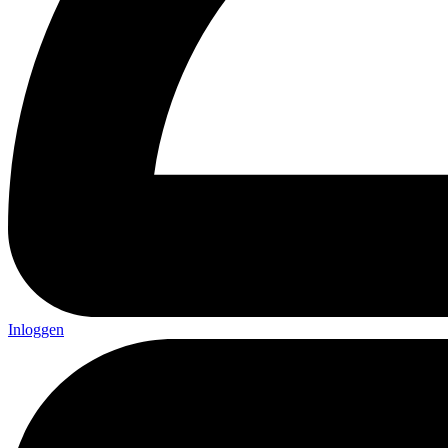
Inloggen