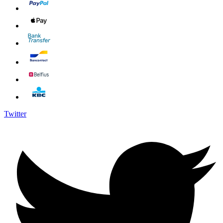
Twitter