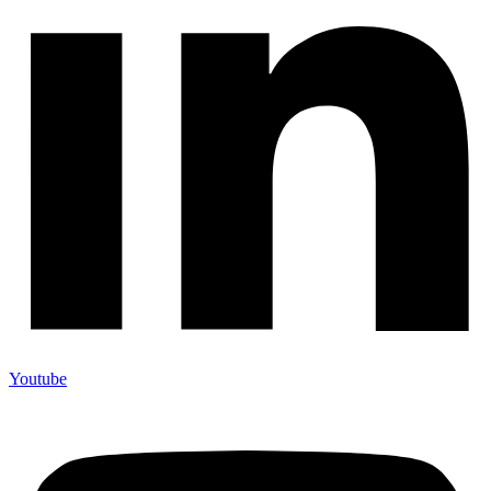
Youtube