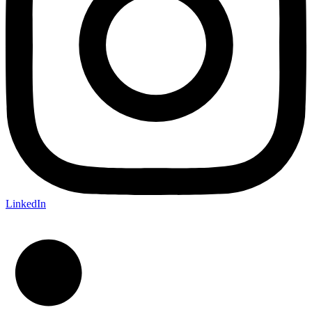
LinkedIn