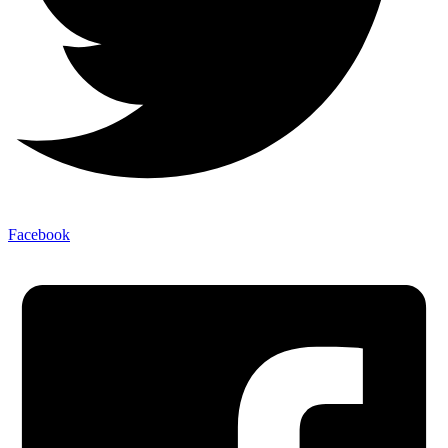
Facebook