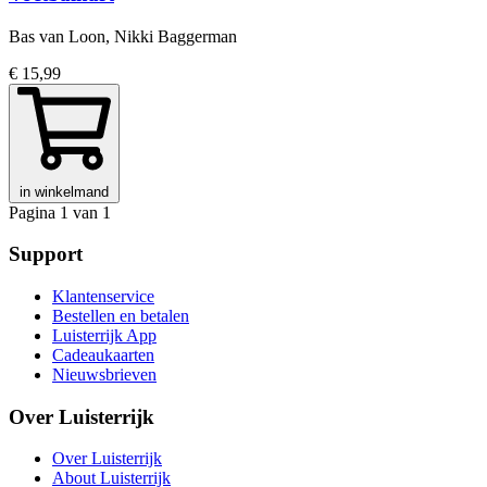
Bas van Loon, Nikki Baggerman
€ 15,99
in winkelmand
Pagina 1 van 1
Support
Klantenservice
Bestellen en betalen
Luisterrijk App
Cadeaukaarten
Nieuwsbrieven
Over Luisterrijk
Over Luisterrijk
About Luisterrijk