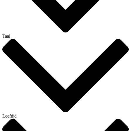
Taal
Leeftijd