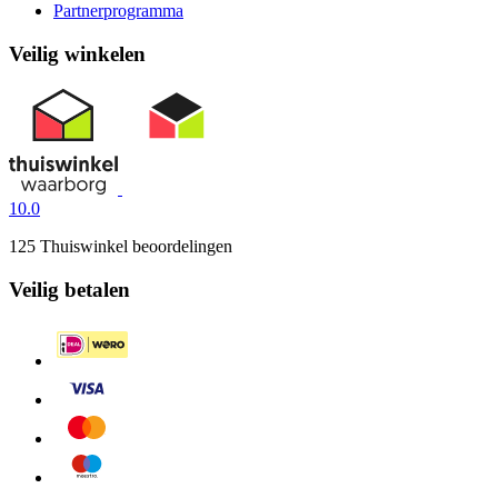
Partnerprogramma
Veilig winkelen
10.0
125 Thuiswinkel beoordelingen
Veilig betalen