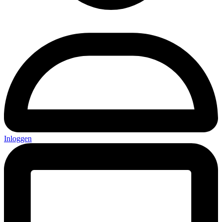
Inloggen