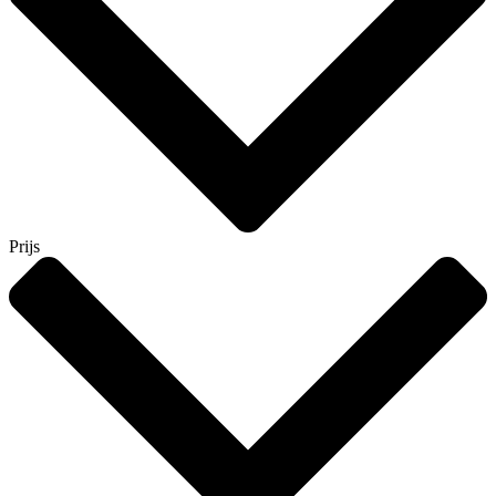
Prijs