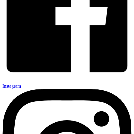
Instagram