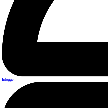
Inloggen