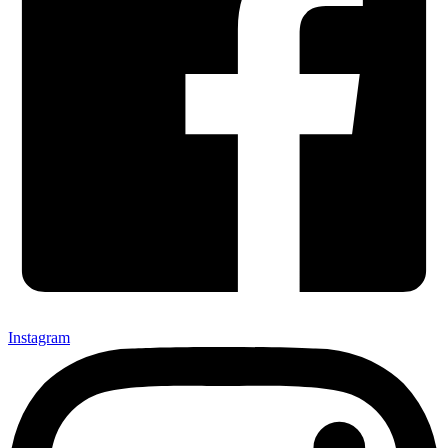
Instagram