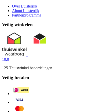
Over Luisterrijk
About Luisterrijk
Partnerprogramma
Veilig winkelen
10.0
125 Thuiswinkel beoordelingen
Veilig betalen