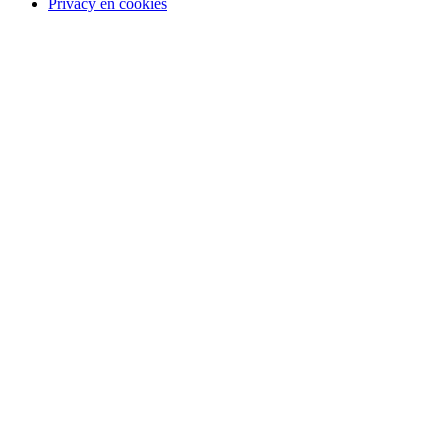
Privacy en cookies