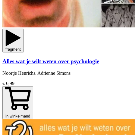
fragment
Alles wat je wilt weten over psychologie
Noortje Henrichs, Adrienne Simons
€ 6,99
in winkelmand