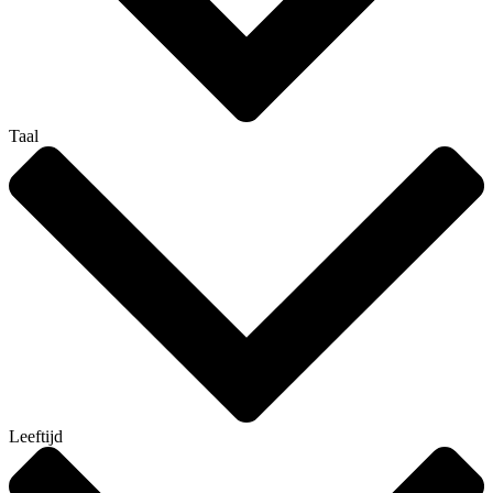
Taal
Leeftijd