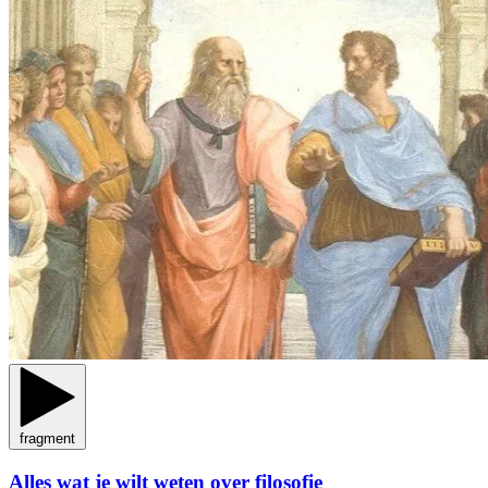
fragment
Alles wat je wilt weten over filosofie