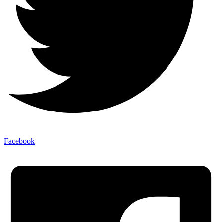
Facebook