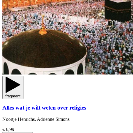
fragment
Alles wat je wilt weten over religies
Noortje Henrichs, Adrienne Simons
€ 6,99