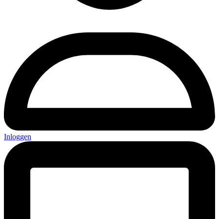
Inloggen