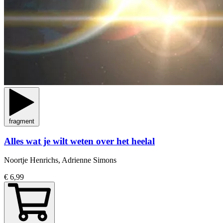
fragment
Alles wat je wilt weten over het heelal
Noortje Henrichs, Adrienne Simons
€ 6,99