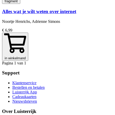
fragment
Alles wat je wilt weten over internet
Noortje Henrichs, Adrienne Simons
€ 6,99
in winkelmand
Pagina 1 van 1
Support
Klantenservice
Bestellen en betalen
Luisterrijk App
Cadeaukaarten
Nieuwsbrieven
Over Luisterrijk