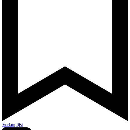
Verlanglijst