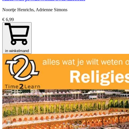
Noortje Henrichs, Adrienne Simons
€ 6,99
in winkelmand