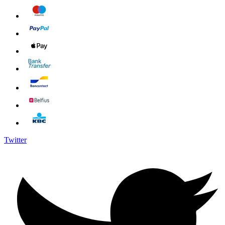
Twitter