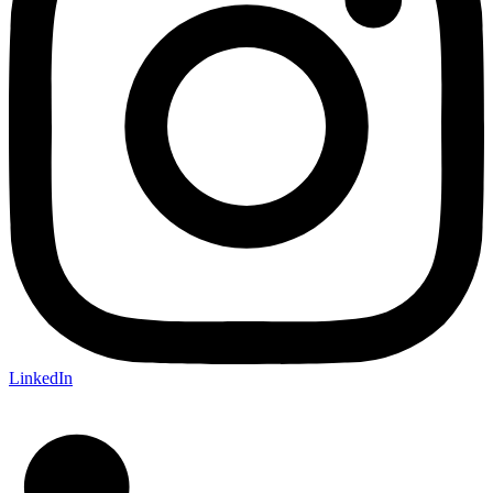
LinkedIn