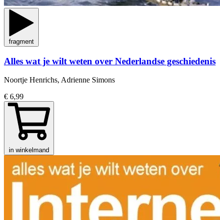
fragment
Alles wat je wilt weten over Nederlandse geschiedenis
Noortje Henrichs, Adrienne Simons
€ 6,99
in winkelmand