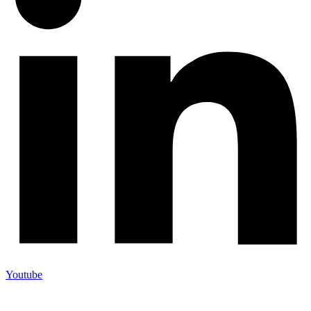
Youtube