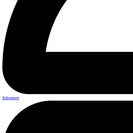
Inloggen