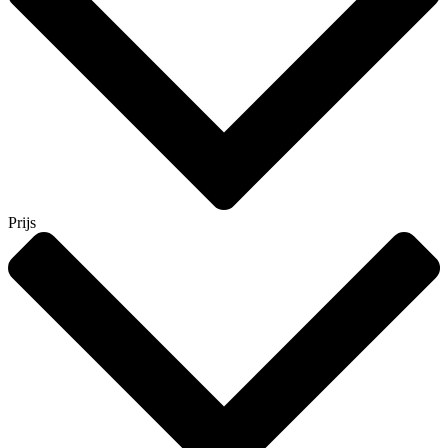
Prijs