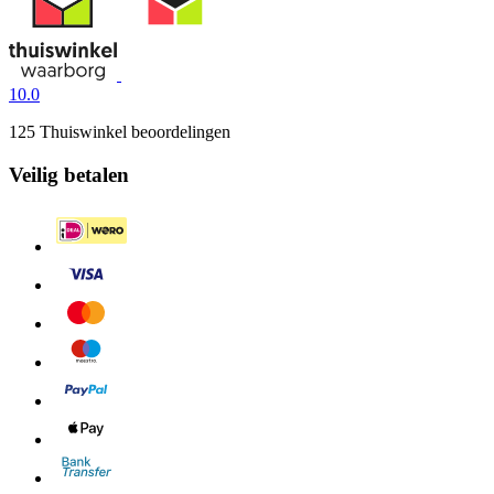
10.0
125 Thuiswinkel beoordelingen
Veilig betalen