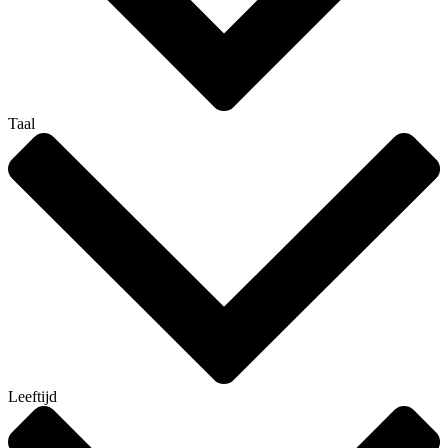
Taal
Leeftijd