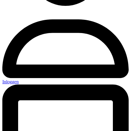
Inloggen