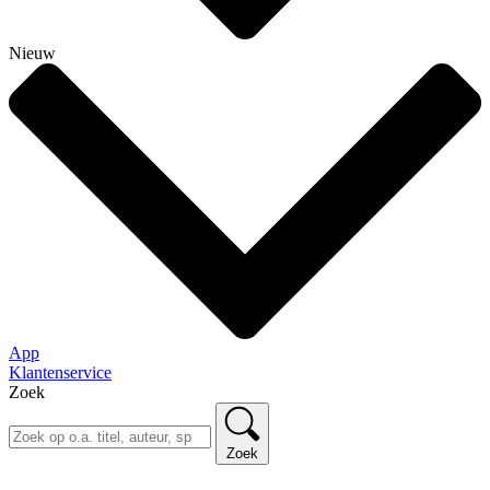
Nieuw
App
Klantenservice
Zoek
Zoek