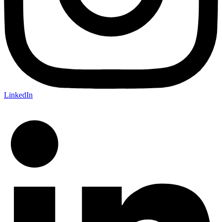
LinkedIn