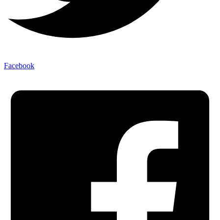
Facebook