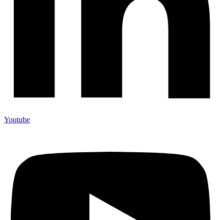
Youtube