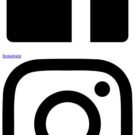
Instagram