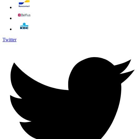
Twitter