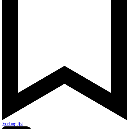
Verlanglijst