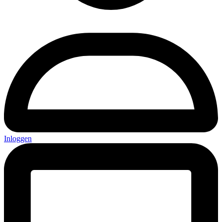
Inloggen