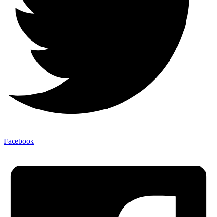
Facebook