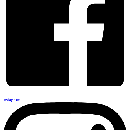
Instagram