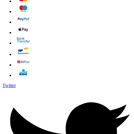
Twitter