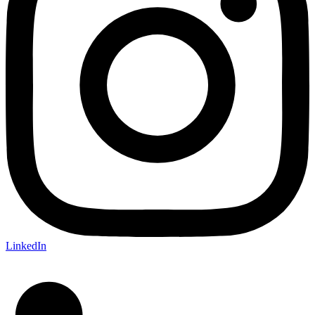
LinkedIn