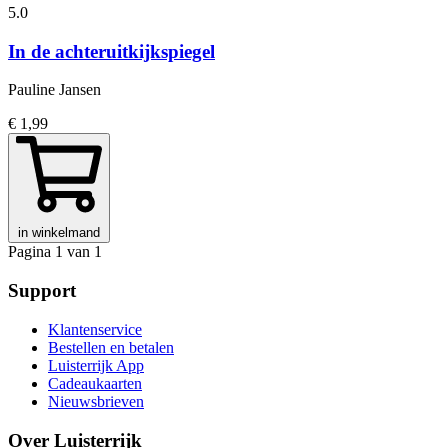
5.0
In de achteruitkijkspiegel
Pauline Jansen
€ 1,99
in winkelmand
Pagina 1 van 1
Support
Klantenservice
Bestellen en betalen
Luisterrijk App
Cadeaukaarten
Nieuwsbrieven
Over Luisterrijk