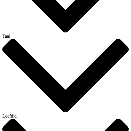
Taal
Leeftijd