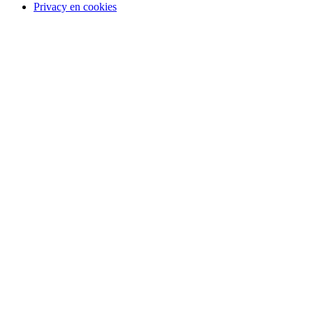
Privacy en cookies