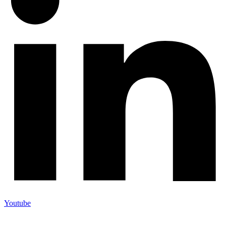
Youtube