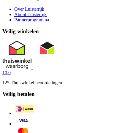
Over Luisterrijk
About Luisterrijk
Partnerprogramma
Veilig winkelen
10.0
125 Thuiswinkel beoordelingen
Veilig betalen