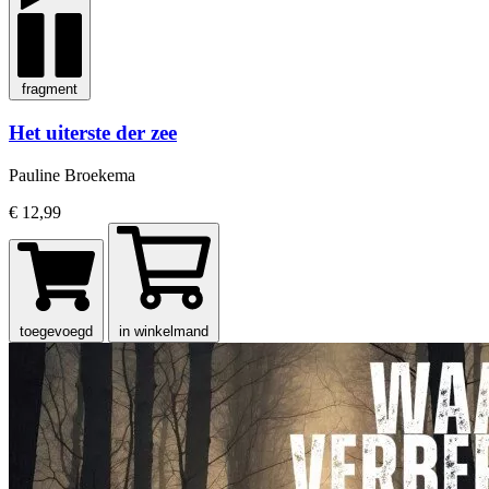
fragment
Het uiterste der zee
Pauline Broekema
€ 12,99
toegevoegd
in winkelmand