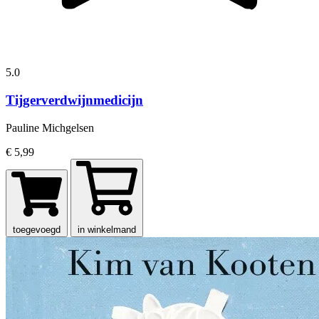
5.0
Tijgerverdwijnmedicijn
Pauline Michgelsen
€ 5,99
toegevoegd
in winkelmand