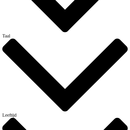
Taal
Leeftijd