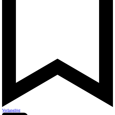
Verlanglijst