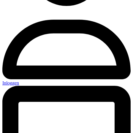
Inloggen