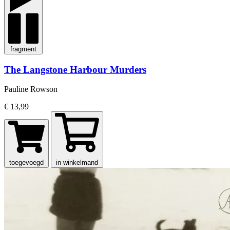
fragment
The Langstone Harbour Murders
Pauline Rowson
€ 13,99
toegevoegd
in winkelmand