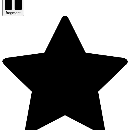
fragment