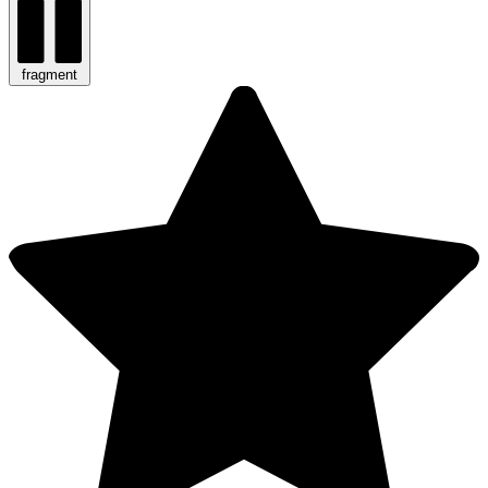
fragment