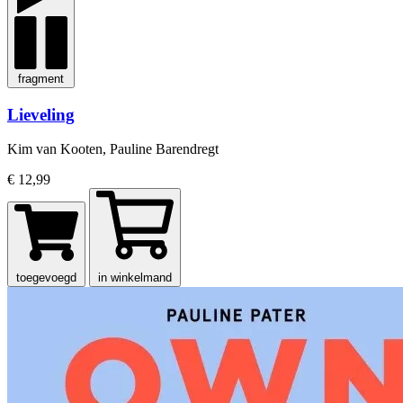
fragment
Lieveling
Kim van Kooten, Pauline Barendregt
€ 12,99
toegevoegd
in winkelmand