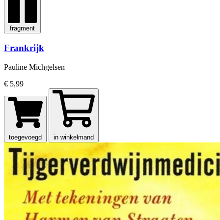
fragment
Frankrijk
Pauline Michgelsen
€ 5,99
toegevoegd
in winkelmand