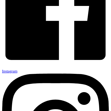
Instagram