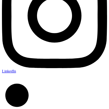
LinkedIn