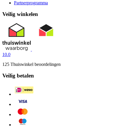
Partnerprogramma
Veilig winkelen
10.0
125 Thuiswinkel beoordelingen
Veilig betalen