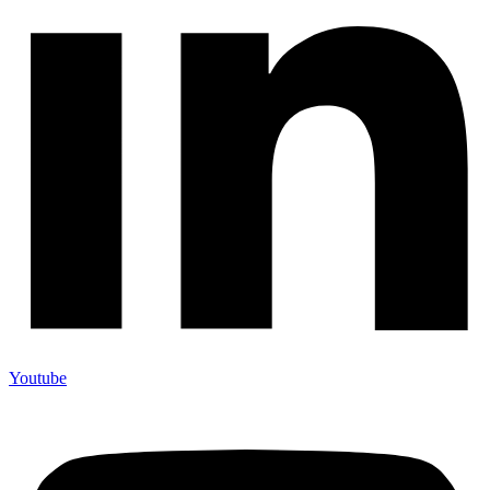
Youtube