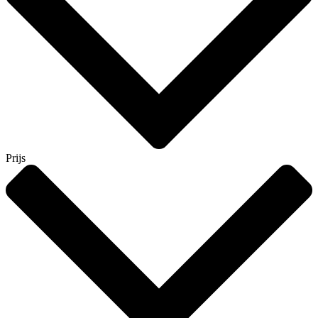
Prijs