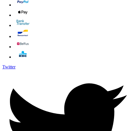
Twitter