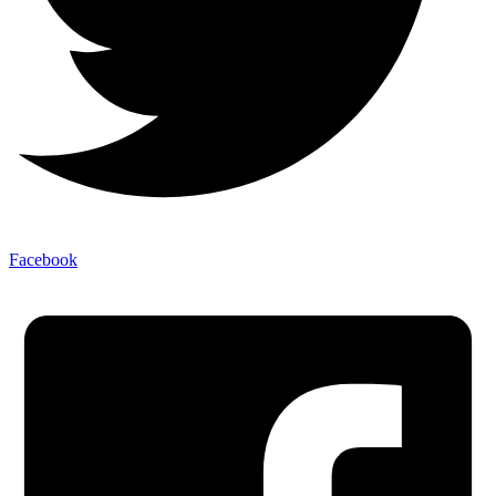
Facebook