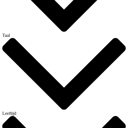
Taal
Leeftijd