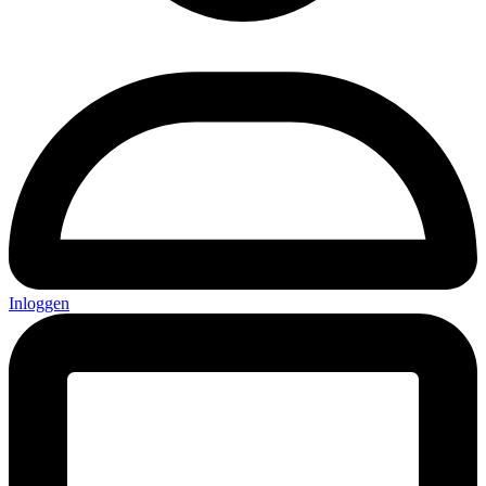
Inloggen