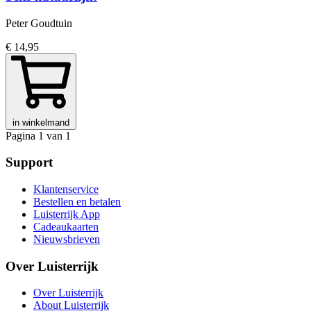
Peter Goudtuin
€ 14,95
in winkelmand
Pagina 1 van 1
Support
Klantenservice
Bestellen en betalen
Luisterrijk App
Cadeaukaarten
Nieuwsbrieven
Over Luisterrijk
Over Luisterrijk
About Luisterrijk