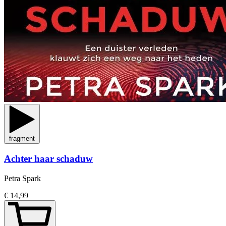
fragment
Achter haar schaduw
Petra Spark
€ 14,99