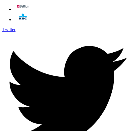
Twitter