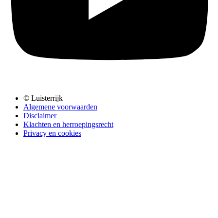
© Luisterrijk
Algemene voorwaarden
Disclaimer
Klachten en herroepingsrecht
Privacy en cookies