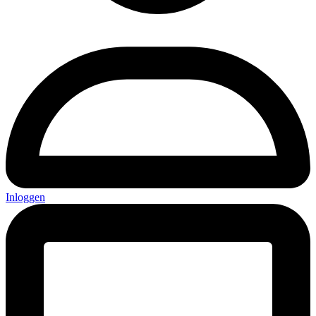
Inloggen