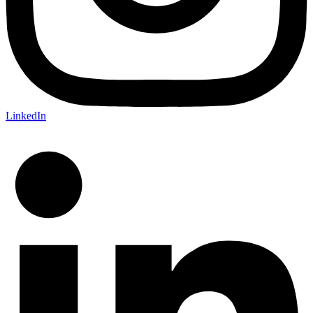
LinkedIn