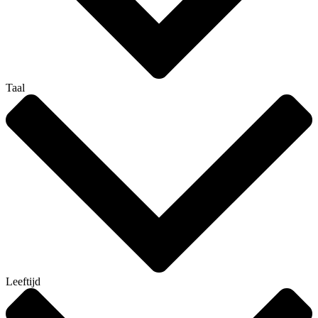
Taal
Leeftijd