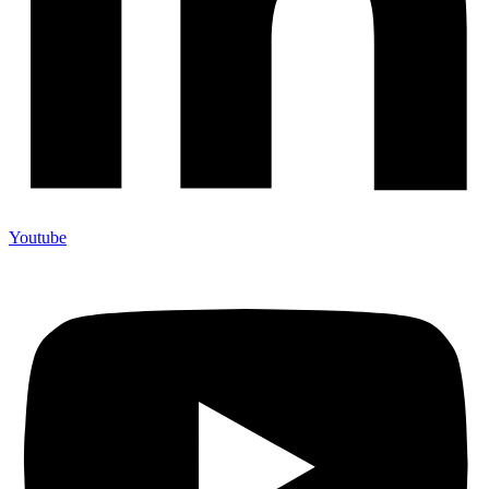
Youtube