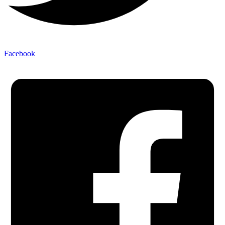
Facebook