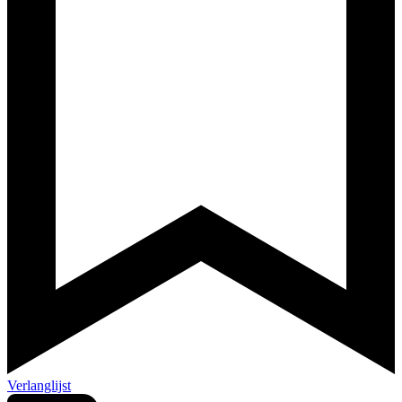
Verlanglijst