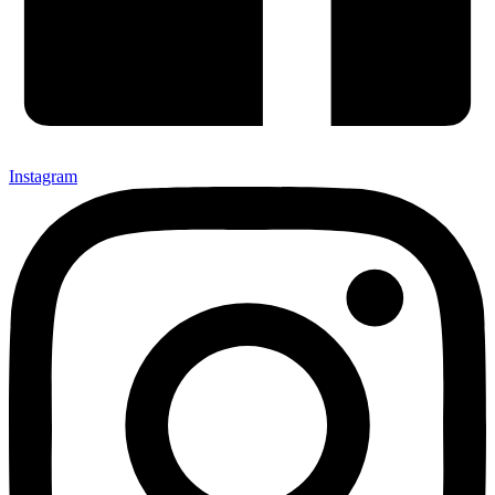
Instagram