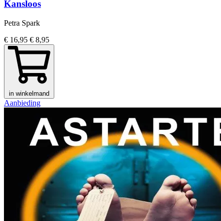
Kansloos
Petra Spark
€ 16,95
€ 8,95
in winkelmand
Aanbieding