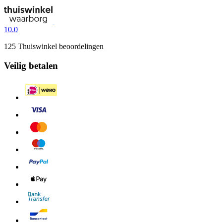
10.0
125 Thuiswinkel beoordelingen
Veilig betalen