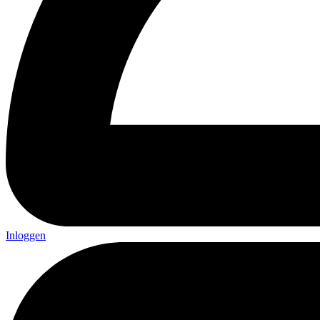
Inloggen