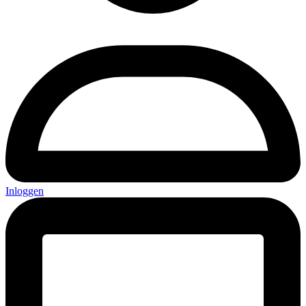
Inloggen