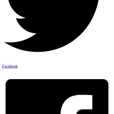
Facebook