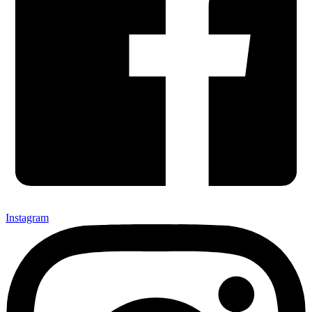
Instagram