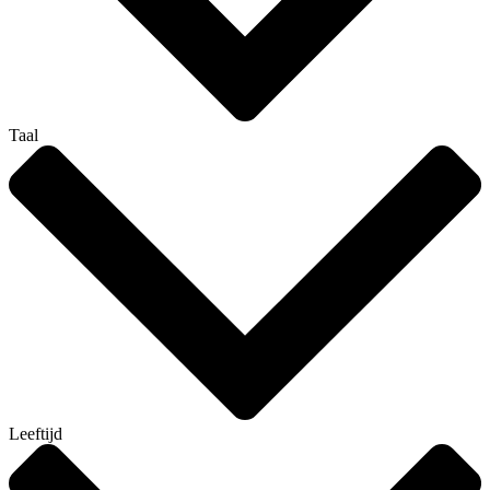
Taal
Leeftijd