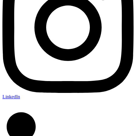
LinkedIn