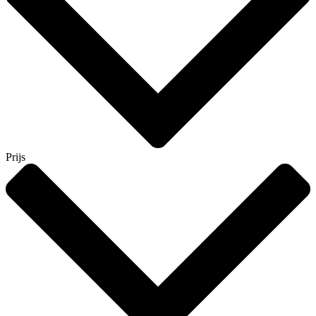
Prijs