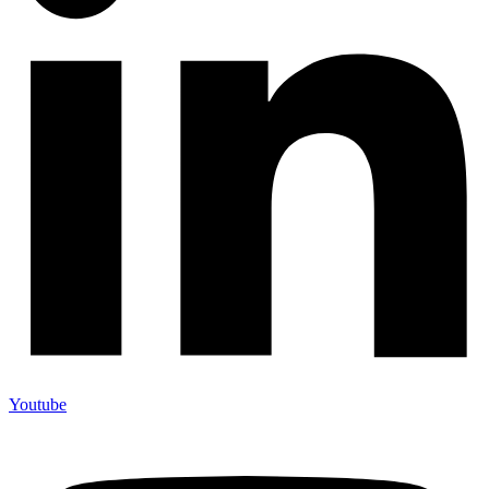
Youtube