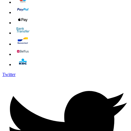
Twitter