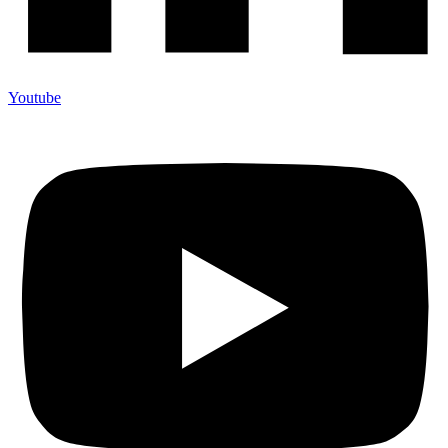
Youtube