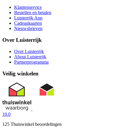
Klantenservice
Bestellen en betalen
Luisterrijk App
Cadeaukaarten
Nieuwsbrieven
Over Luisterrijk
Over Luisterrijk
About Luisterrijk
Partnerprogramma
Veilig winkelen
10.0
125 Thuiswinkel beoordelingen