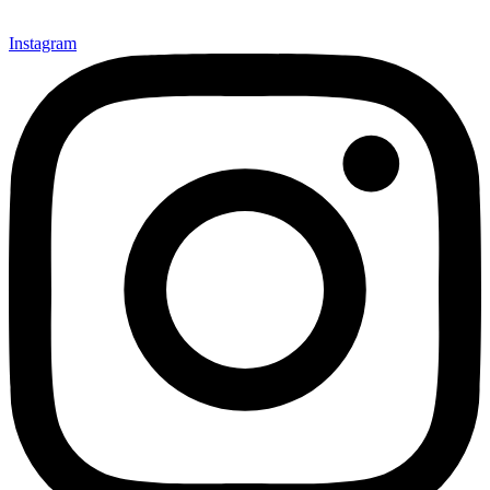
Instagram