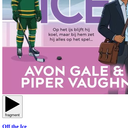
fragment
Off the Ice