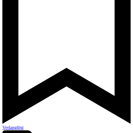
Verlanglijst