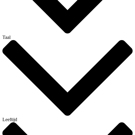
Taal
Leeftijd