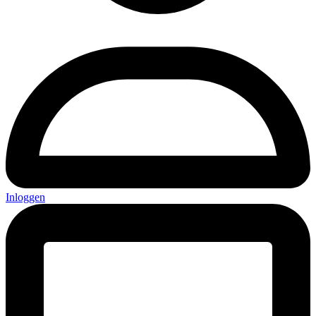
Inloggen