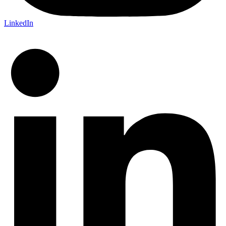
LinkedIn