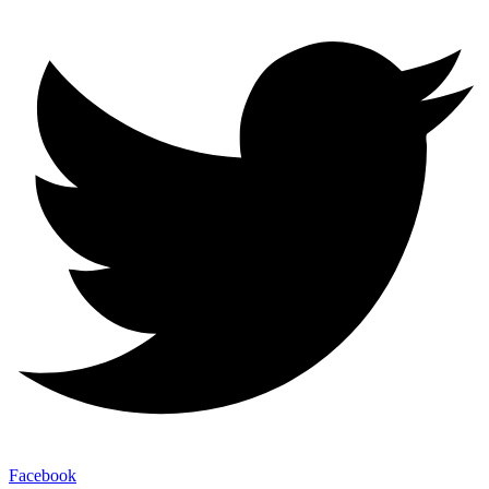
Facebook