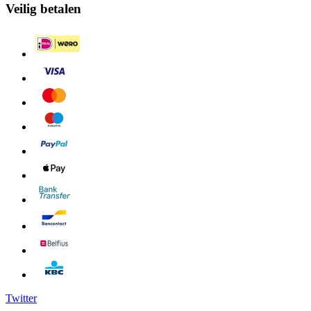
Veilig betalen
Twitter