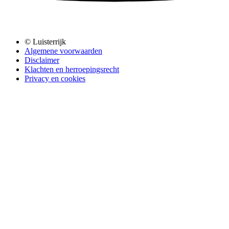
© Luisterrijk
Algemene voorwaarden
Disclaimer
Klachten en herroepingsrecht
Privacy en cookies