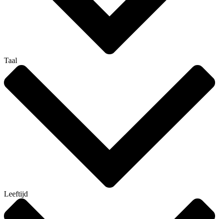
Taal
Leeftijd