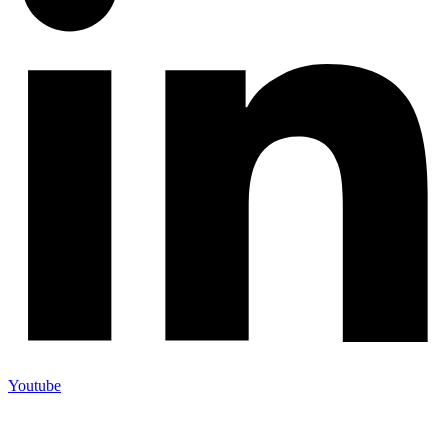
Youtube