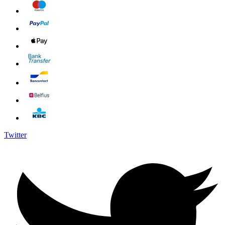
Twitter