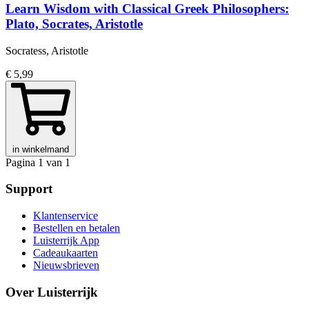
Learn Wisdom with Classical Greek Philosophers:
Plato, Socrates, Aristotle
Socratess, Aristotle
€ 5,99
in winkelmand
Pagina 1 van 1
Support
Klantenservice
Bestellen en betalen
Luisterrijk App
Cadeaukaarten
Nieuwsbrieven
Over Luisterrijk