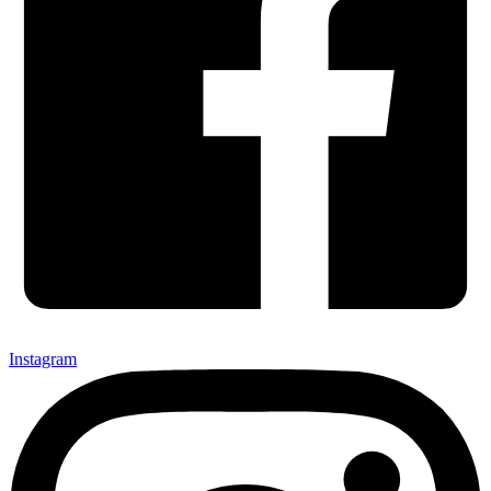
Instagram