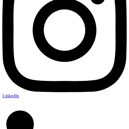
LinkedIn