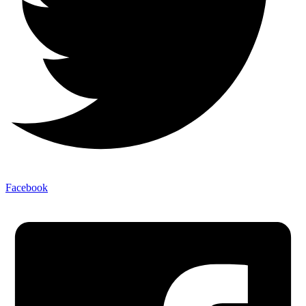
Facebook