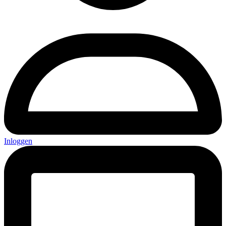
Inloggen