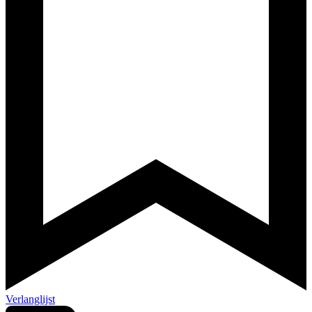
Verlanglijst