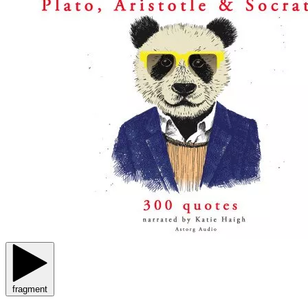
fragment